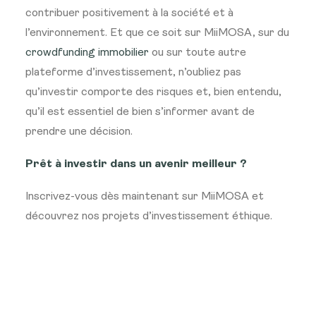
contribuer positivement à la société et à
l’environnement. Et que ce soit sur MiiMOSA, sur du
crowdfunding immobilier
ou sur toute autre
plateforme d’investissement, n’oubliez pas
qu’investir comporte des risques et, bien entendu,
qu’il est essentiel de bien s’informer avant de
prendre une décision.
Prêt à investir dans un avenir meilleur ?
Inscrivez-vous dès maintenant sur MiiMOSA et
découvrez nos projets d’investissement éthique.