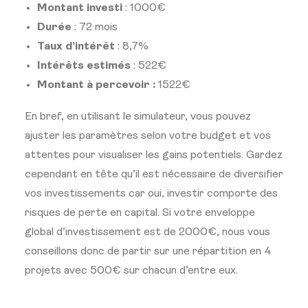
Montant investi
: 1000€
Durée
: 72 mois
Taux d’intérêt
: 8,7%
Intérêts estimés
: 522€
Montant à percevoir :
1522€
En bref, en utilisant le simulateur, vous pouvez
ajuster les paramètres selon votre budget et vos
attentes pour visualiser les gains potentiels. Gardez
cependant en tête qu’il est nécessaire de diversifier
vos investissements car oui, investir comporte des
risques de perte en capital. Si votre enveloppe
global d’investissement est de 2000€, nous vous
conseillons donc de partir sur une répartition en 4
projets avec 500€ sur chacun d’entre eux.