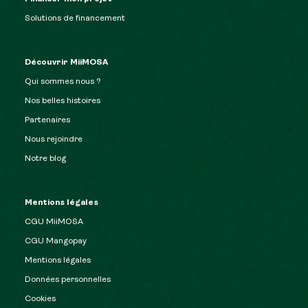
Solutions de financement
Découvrir MiiMOSA
Qui sommes nous ?
Nos belles histoires
Partenaires
Nous rejoindre
Notre blog
Mentions légales
CGU MiiMOSA
CGU Mangopay
Mentions légales
Données personnelles
Cookies