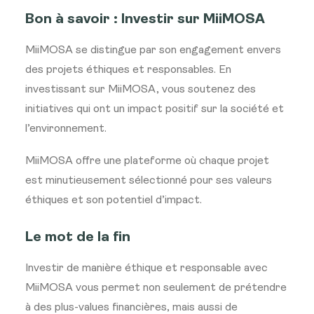
Bon à savoir : Investir sur MiiMOSA
MiiMOSA se distingue par son engagement envers
des projets éthiques et responsables. En
investissant sur MiiMOSA, vous soutenez des
initiatives qui ont un impact positif sur la société et
l’environnement.
MiiMOSA offre une plateforme où chaque projet
est minutieusement sélectionné pour ses valeurs
éthiques et son potentiel d’impact.
Le mot de la fin
Investir de manière éthique et responsable avec
MiiMOSA vous permet non seulement de prétendre
à des plus-values financières, mais aussi de