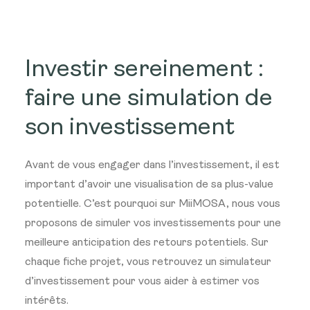
Investir sereinement :
faire une simulation de
son investissement
Avant de vous engager dans l’investissement, il est
important d’avoir une visualisation de sa plus-value
potentielle. C’est pourquoi sur MiiMOSA, nous vous
proposons de simuler vos investissements pour une
meilleure anticipation des retours potentiels. Sur
chaque fiche projet, vous retrouvez un simulateur
d’investissement pour vous aider à estimer vos
intérêts.