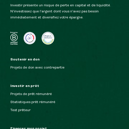
Investir présente un risque de perte en capital et de liquidité.
N’investissez que l’argent dont vous n’avez pas besoin
immédiatement et diversifiez votre épargne.
Soutenir en don
Projets de don avec contrepartie
Investir en prêt
Projets de prêt rémunéré
Statistiques prêt rémunéré
Test prêteur
Financer mon projet