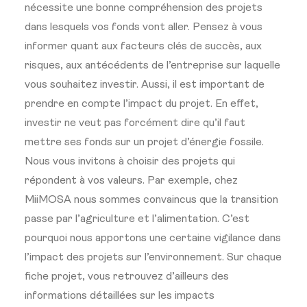
nécessite une bonne compréhension des projets
dans lesquels vos fonds vont aller. Pensez à vous
informer quant aux facteurs clés de succès, aux
risques, aux antécédents de l’entreprise sur laquelle
vous souhaitez investir. Aussi, il est important de
prendre en compte l’impact du projet. En effet,
investir ne veut pas forcément dire qu’il faut
mettre ses fonds sur un projet d’énergie fossile.
Nous vous invitons à choisir des projets qui
répondent à vos valeurs. Par exemple, chez
MiiMOSA nous sommes convaincus que la transition
passe par l’agriculture et l’alimentation. C’est
pourquoi nous apportons une certaine vigilance dans
l’impact des projets sur l’environnement. Sur chaque
fiche projet, vous retrouvez d’ailleurs des
informations détaillées sur les impacts