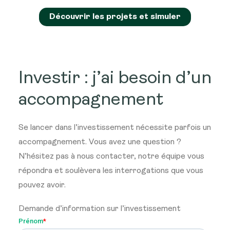
Découvrir les projets et simuler
Investir : j’ai besoin d’un
accompagnement
Se lancer dans l’investissement nécessite parfois un
accompagnement. Vous avez une question ?
N’hésitez pas à nous contacter, notre équipe vous
répondra et soulèvera les interrogations que vous
pouvez avoir.
Demande d’information sur l’investissement