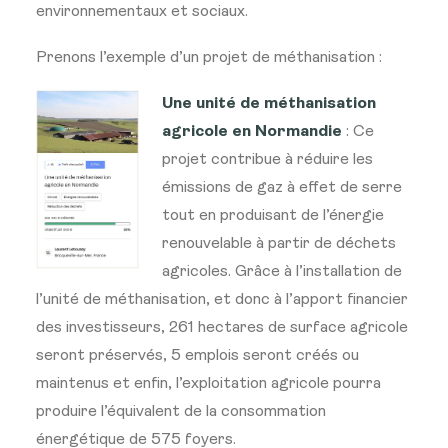
environnementaux et sociaux.
Prenons l’exemple d’un projet de méthanisation :
Une unité de méthanisation
agricole en Normandie
: Ce
projet contribue à réduire les
émissions de gaz à effet de serre
tout en produisant de l’énergie
renouvelable à partir de déchets
agricoles. Grâce à l’installation de
l’unité de méthanisation, et donc à l’apport financier
des investisseurs, 261 hectares de surface agricole
seront préservés, 5 emplois seront créés ou
maintenus et enfin, l’exploitation agricole pourra
produire l’équivalent de la consommation
énergétique de 575 foyers.