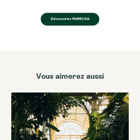
Découvrez MiiMOSA
Vous aimerez aussi