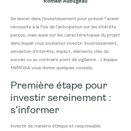
Romain Aubugeau
Se lancer dans l’investissement pour prévoir l’avenir
nécessite à la fois de l’anticipation sur les intérêts
perçus, mais aussi sur les caractéristiques du projet
dans lequel vous souhaitez investir. Investissement,
simulation d’intérêts, impact, éléments clés de
succès ou au contraire point de vigilance… L’équipe
MiiMOSA vous donne quelques conseils.
Première étape pour
investir sereinement :
s’informer
Investir de manière éthique et responsable