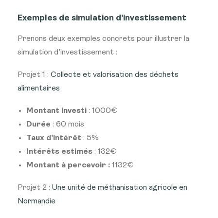
Exemples de simulation d’investissement
Prenons deux exemples concrets pour illustrer la
simulation d’investissement :
Projet 1 :
Collecte et valorisation des déchets
alimentaires
Montant investi
: 1000€
Durée
: 60 mois
Taux d’intérêt
: 5%
Intérêts estimés
: 132€
Montant à percevoir :
1132€
Projet 2 :
Une unité de méthanisation agricole en
Normandie