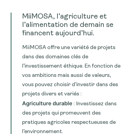
MiiMOSA, l’agriculture et
l’alimentation de demain se
financent aujourd’hui.
MiiMOSA offre une variété de projets
dans des domaines clés de
l’investissement éthique. En fonction de
vos ambitions mais aussi de valeurs,
vous pouvez choisir d’investir dans des
projets divers et variés :
Agriculture durable
: Investissez dans
des projets qui promeuvent des
pratiques agricoles respectueuses de
l’environnement.