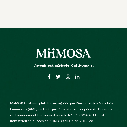
L’avenir est agricole. Cultivons-le.
MiiMOSA est une plateforme agréée par l’Autorité des Marchés
Financiers (AMF) en tant que Prestataire Européen de Services
de Financement Participatif sous le N° FP-2024-5. Elle est
immatriculée auprès de l’ORIAS sous le N°17003251.