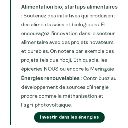
Alimentation bio, startups alimentaires
: Soutenez des initiatives qui produisent
des aliments sains et biologiques. Et
encouragez l’innovation dans le secteur
alimentaire avec des projets novateurs
et durables. On notera par exemple des
projets tels que Yooji, Ethiquable, les
épiceries NOUS ou encore la Meringaie
Énergies renouvelables
: Contribuez au
développement de sources d’énergie
propre comme la méthanisation et
l’agri-photovoltaïque.
Investir dans les énergies