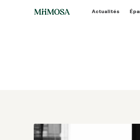
Actualités
Épa