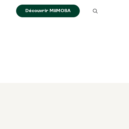
Découvrir MiiMOSA