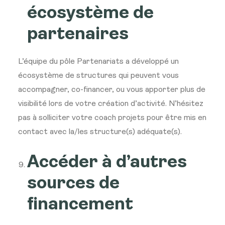
écosystème de
partenaires
L’équipe du pôle Partenariats a développé un
écosystème de structures qui peuvent vous
accompagner, co-financer, ou vous apporter plus de
visibilité lors de votre création d’activité. N’hésitez
pas à solliciter votre coach projets pour être mis en
contact avec la/les structure(s) adéquate(s).
Accéder à d’autres
sources de
financement