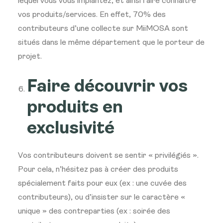
lequel vous vous implantez, et ainsi faire connaître
vos produits/services. En effet, 70% des
contributeurs d’une collecte sur MiiMOSA sont
situés dans le même département que le porteur de
projet.
Faire découvrir vos
produits en
exclusivité
Vos contributeurs doivent se sentir « privilégiés ».
Pour cela, n’hésitez pas à créer des produits
spécialement faits pour eux (ex : une cuvée des
contributeurs), ou d’insister sur le caractère «
unique » des contreparties (ex : soirée des