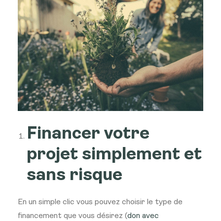
Financer votre
projet simplement et
sans risque
En un simple clic vous pouvez choisir le type de
financement que vous désirez (
don avec