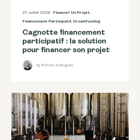
27 Juillet 2026
Financer Un Projet
,
Financement Participatif
,
Crowdfunding
Cagnotte financement
participatif : la solution
pour financer son projet
by Romain Aubugeau