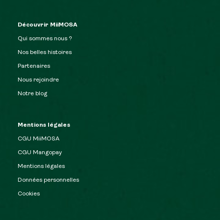
Découvrir MiiMOSA
Qui sommes nous ?
Nos belles histoires
Partenaires
Nous rejoindre
Notre blog
Mentions légales
CGU MiiMOSA
CGU Mangopay
Mentions légales
Données personnelles
Cookies