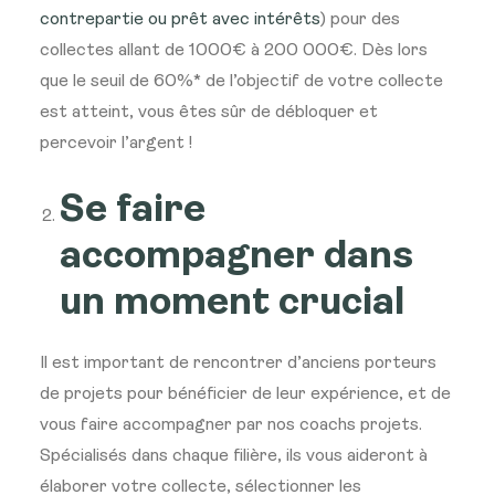
contrepartie ou prêt avec intérêts
) pour des
collectes allant de 1000€ à 200 000€. Dès lors
que le seuil de 60%* de l’objectif de votre collecte
est atteint, vous êtes sûr de débloquer et
percevoir l’argent !
Se faire
accompagner dans
un moment crucial
Il est important de rencontrer d’anciens porteurs
de projets pour bénéficier de leur expérience, et de
vous faire accompagner par nos coachs projets.
Spécialisés dans chaque filière, ils vous aideront à
élaborer votre collecte, sélectionner les