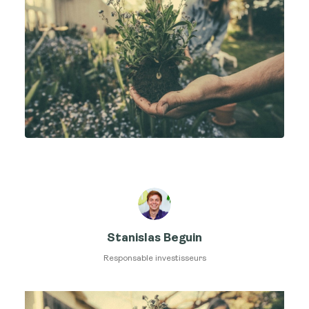
Stanislas Beguin
Responsable investisseurs