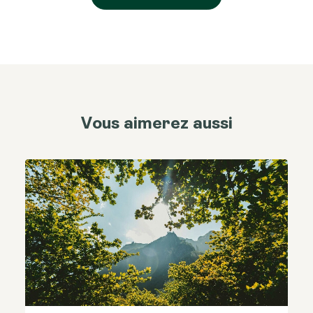
Vous aimerez aussi