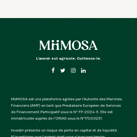
L’avenir est agricole. Cultivons-le.
MiiMOSA est une plateforme agréée par l’Autorité des Marchés
Financiers (AMF) en tant que Prestataire Européen de Services
de Financement Participatif sous le N° FP-2024-5. Elle est
immatriculée auprès de l’ORIAS sous le N°17003251.
Investir présente un risque de perte en capital et de liquidité.