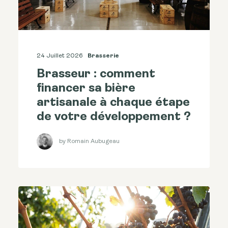
24 Juillet 2026
Brasserie
Brasseur : comment
financer sa bière
artisanale à chaque étape
de votre développement ?
by Romain Aubugeau