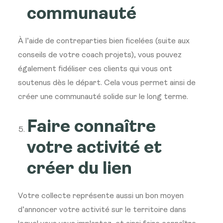
communauté
À l’aide de contreparties bien ficelées (suite aux
conseils de votre coach projets), vous pouvez
également fidéliser ces clients qui vous ont
soutenus dès le départ. Cela vous permet ainsi de
créer une communauté solide sur le long terme.
Faire connaître
votre activité et
créer du lien
Votre collecte représente aussi un bon moyen
d’annoncer votre activité sur le territoire dans