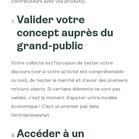
contributeurs avec vos produits).
Valider votre
concept auprès du
grand-public
Votre collecte est l’occasion de tester votre
discours (voir si votre activité est compréhensible
ou non), de tester le marché et d’avoir des premiers
retours-clients. Si certains éléments ne sont pas
validés, c’est le moment d’ajuster votre modèle
économique ! C’est un premier pas dans
l’entrepreneuriat.
Accéder à un