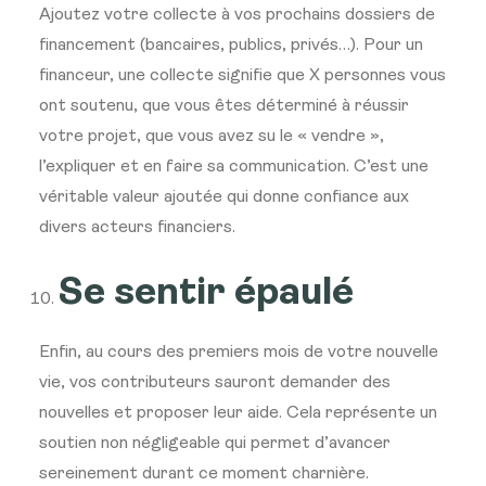
Ajoutez votre collecte à vos prochains dossiers de
financement (bancaires, publics, privés…). Pour un
financeur, une collecte signifie que X personnes vous
ont soutenu, que vous êtes déterminé à réussir
votre projet, que vous avez su le « vendre »,
l’expliquer et en faire sa communication. C’est une
véritable valeur ajoutée qui donne confiance aux
divers acteurs financiers.
Se sentir épaulé
Enfin, au cours des premiers mois de votre nouvelle
vie, vos contributeurs sauront demander des
nouvelles et proposer leur aide. Cela représente un
soutien non négligeable qui permet d’avancer
sereinement durant ce moment charnière.