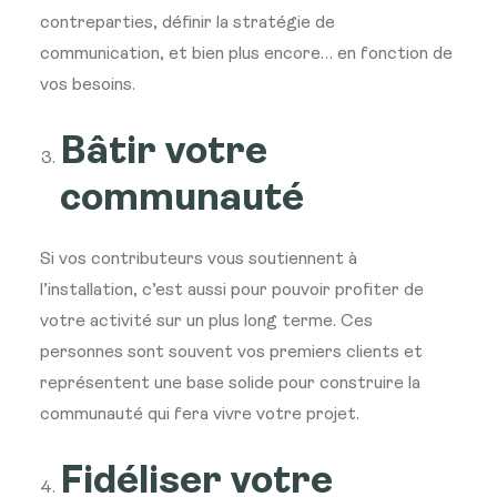
contreparties, définir la stratégie de
communication, et bien plus encore… en fonction de
vos besoins.
Bâtir votre
communauté
Si vos contributeurs vous soutiennent à
l’installation, c’est aussi pour pouvoir profiter de
votre activité sur un plus long terme. Ces
personnes sont souvent vos premiers clients et
représentent une base solide pour construire la
communauté qui fera vivre votre projet.
Fidéliser votre