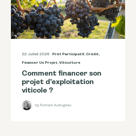
22 Juillet 2026
Prêt Participatif
,
Crédit
,
Financer Un Projet
,
Viticulture
Comment financer son
projet d’exploitation
viticole ?
by Romain Aubugeau