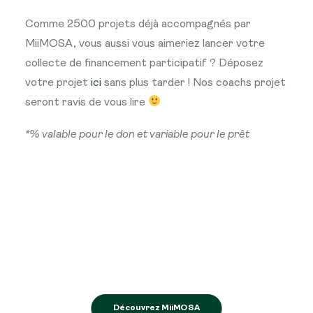
Comme 2500 projets déjà accompagnés par
MiiMOSA, vous aussi vous aimeriez lancer votre
collecte de financement participatif ? Déposez
votre projet
ici
sans plus tarder ! Nos coachs projet
seront ravis de vous lire
*% valable pour le don et variable pour le prêt
Découvrez MiiMOSA