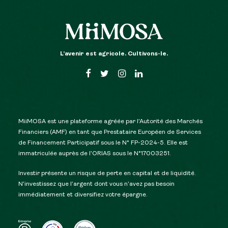
L’avenir est agricole. Cultivons-le.
MiiMOSA est une plateforme agréée par l’Autorité des Marchés
Financiers (AMF) en tant que Prestataire Européen de Services
de Financement Participatif sous le N° FP-2024-5. Elle est
immatriculée auprès de l’ORIAS sous le N°17003251.
Investir présente un risque de perte en capital et de liquidité.
N’investissez que l’argent dont vous n’avez pas besoin
immédiatement et diversifiez votre épargne.