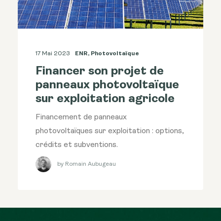
17 Mai 2023
ENR
,
Photovoltaïque
Financer son projet de
panneaux photovoltaïque
sur exploitation agricole
Financement de panneaux
photovoltaïques sur exploitation : options,
crédits et subventions.
by Romain Aubugeau