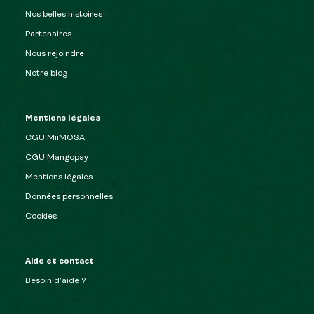
Nos belles histoires
Partenaires
Nous rejoindre
Notre blog
Mentions légales
CGU MiiMOSA
CGU Mangopay
Mentions légales
Données personnelles
Cookies
Aide et contact
Besoin d’aide ?