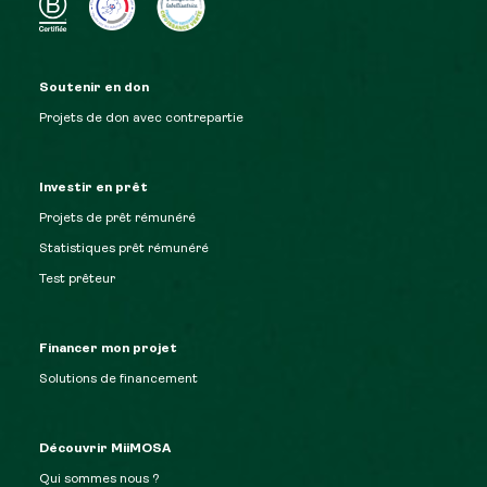
Soutenir en don
Projets de don avec contrepartie
Investir en prêt
Projets de prêt rémunéré
Statistiques prêt rémunéré
Test prêteur
Financer mon projet
Solutions de financement
Découvrir MiiMOSA
Qui sommes nous ?