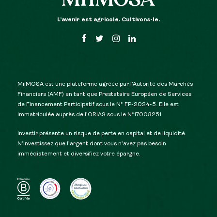
L’avenir est agricole. Cultivons-le.
MiiMOSA est une plateforme agréée par l’Autorité des Marchés
Financiers (AMF) en tant que Prestataire Européen de Services
de Financement Participatif sous le N° FP-2024-5. Elle est
immatriculée auprès de l’ORIAS sous le N°17003251.
Investir présente un risque de perte en capital et de liquidité.
N’investissez que l’argent dont vous n’avez pas besoin
immédiatement et diversifiez votre épargne.