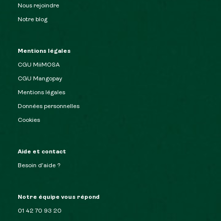
Nous rejoindre
Notre blog
Mentions légales
CGU MiiMOSA
CGU Mangopay
Mentions légales
Données personnelles
Cookies
Aide et contact
Besoin d’aide ?
Notre équipe vous répond
01 42 70 93 20