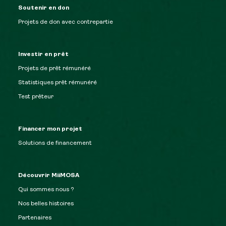
Soutenir en don
Projets de don avec contrepartie
Investir en prêt
Projets de prêt rémunéré
Statistiques prêt rémunéré
Test prêteur
Financer mon projet
Solutions de financement
Découvrir MiiMOSA
Qui sommes nous ?
Nos belles histoires
Partenaires