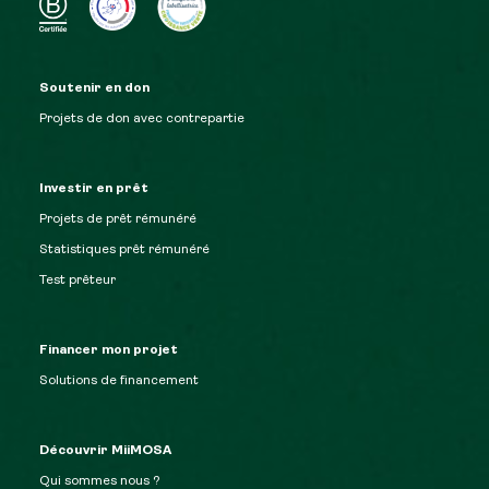
Soutenir en don
Projets de don avec contrepartie
Investir en prêt
Projets de prêt rémunéré
Statistiques prêt rémunéré
Test prêteur
Financer mon projet
Solutions de financement
Découvrir MiiMOSA
Qui sommes nous ?