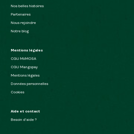
Nos belles histoires
Partenaires
Nous rejoindre
Notre blog
Mentions légales
CGU MiiMOSA
CGU Mangopay
Mentions légales
Données personnelles
Cookies
Aide et contact
Besoin d’aide ?