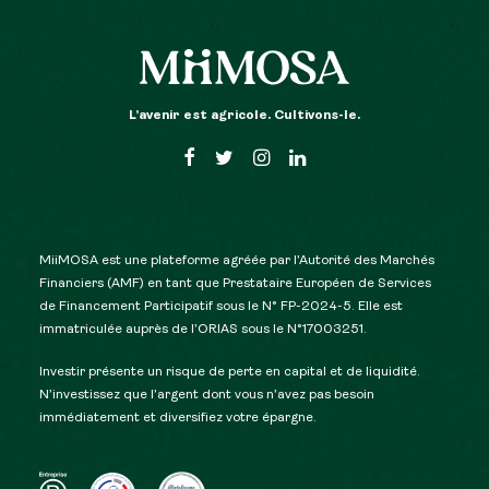
L’avenir est agricole. Cultivons-le.
MiiMOSA est une plateforme agréée par l’Autorité des Marchés
Financiers (AMF) en tant que Prestataire Européen de Services
de Financement Participatif sous le N° FP-2024-5. Elle est
immatriculée auprès de l’ORIAS sous le N°17003251.
Investir présente un risque de perte en capital et de liquidité.
N’investissez que l’argent dont vous n’avez pas besoin
immédiatement et diversifiez votre épargne.