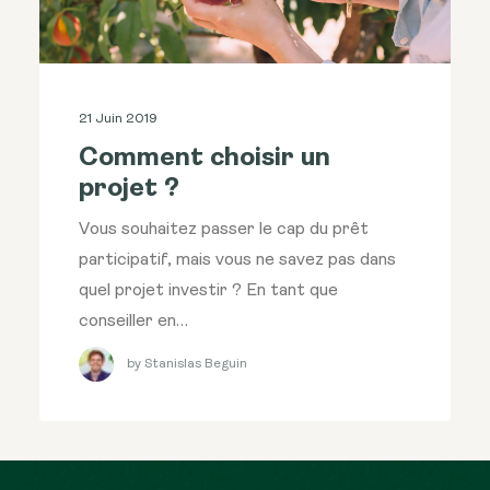
21 Juin 2019
Comment choisir un
projet ?
Vous souhaitez passer le cap du prêt
participatif, mais vous ne savez pas dans
quel projet investir ? En tant que
conseiller en…
by Stanislas Beguin