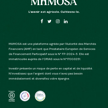
L’avenir est agricole. Cultivons-le.
MiiMOSA est une plateforme agréée par l’Autorité des Marchés
Financiers (AMF) en tant que Prestataire Européen de Services
de Financement Participatif sous le N° FP-2024-5. Elle est
immatriculée auprès de l’ORIAS sous le N°17003251.
Investir présente un risque de perte en capital et de liquidité.
N’investissez que l’argent dont vous n’avez pas besoin
immédiatement et diversifiez votre épargne.