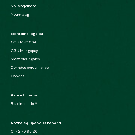
Nous rejoindre
Notre blog
Mentions légales
CGU MiiMOSA
CGU Mangopay
Mentions légales
Données personnelles
Cookies
Aide et contact
Besoin d’aide ?
Notre équipe vous répond
01 42 70 93 20