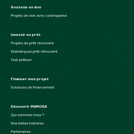
Soutenir en don
Projets de don avec contrepartie
Investir en prêt
Projets de prêt rémunéré
Statistiques prêt rémunéré
Test prêteur
Financer mon projet
Solutions de financement
Découvrir MiiMOSA
Qui sommes nous ?
Nos belles histoires
Partenaires