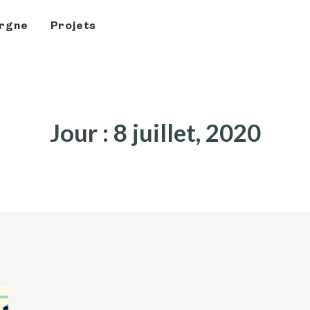
rgne
Projets
Jour : 8 juillet, 2020