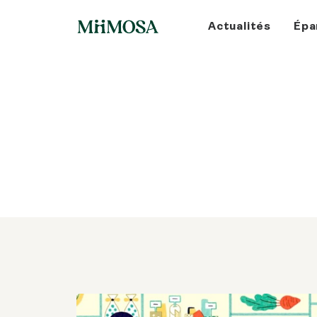
Actualités
Épa