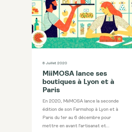
8 Juillet 2020
MiiMOSA lance ses
boutiques à Lyon et à
Paris
En 2020, MiiMOSA lance la seconde
édition de son Farmshop à Lyon et à
Paris du 1er au 6 décembre pour
mettre en avant l'artisanat et…