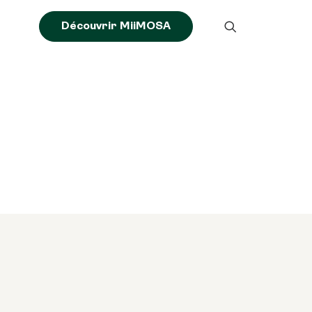
Découvrir MiiMOSA