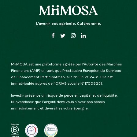
L’avenir est agricole. Cultivons-le.
MiiMOSA est une plateforme agréée par l’Autorité des Marchés
Financiers (AMF) en tant que Prestataire Européen de Services
de Financement Participatif sous le N° FP-2024-5. Elle est
immatriculée auprès de l’ORIAS sous le N°17003251.
Investir présente un risque de perte en capital et de liquidité.
N’investissez que l’argent dont vous n’avez pas besoin
immédiatement et diversifiez votre épargne.