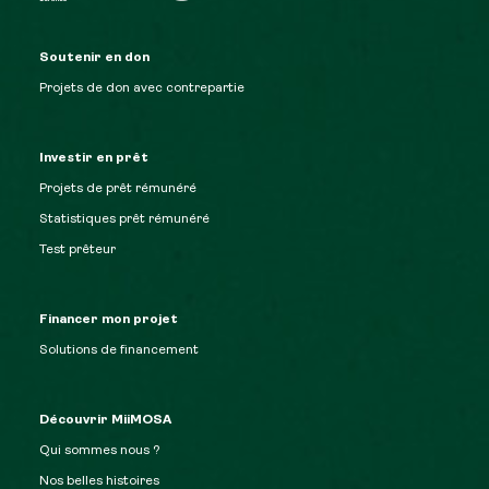
Soutenir en don
Projets de don avec contrepartie
Investir en prêt
Projets de prêt rémunéré
Statistiques prêt rémunéré
Test prêteur
Financer mon projet
Solutions de financement
Découvrir MiiMOSA
Qui sommes nous ?
Nos belles histoires