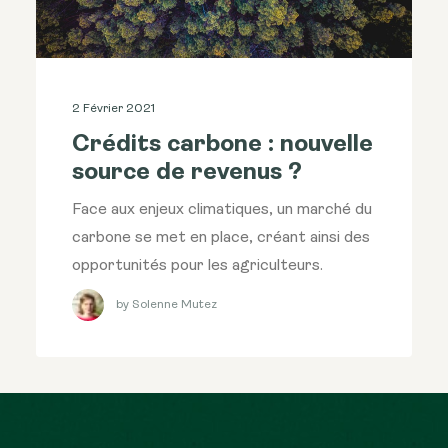
2 Février 2021
Crédits carbone : nouvelle
source de revenus ?
Face aux enjeux climatiques, un marché du
carbone se met en place, créant ainsi des
opportunités pour les agriculteurs.
by Solenne Mutez