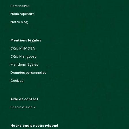
Partenaires
Nous rejoindre
Notre blog
Mentions légales
CGU MiiMOSA
CGU Mangopay
Mentions légales
Données personnelles
Cookies
Aide et contact
Besoin d’aide ?
Notre équipe vous répond