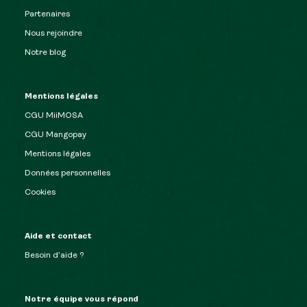
Partenaires
Nous rejoindre
Notre blog
Mentions légales
CGU MiiMOSA
CGU Mangopay
Mentions légales
Données personnelles
Cookies
Aide et contact
Besoin d’aide ?
Notre équipe vous répond