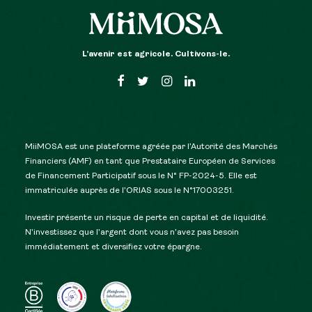
L’avenir est agricole. Cultivons-le.
MiiMOSA est une plateforme agréée par l’Autorité des Marchés
Financiers (AMF) en tant que Prestataire Européen de Services
de Financement Participatif sous le N° FP-2024-5. Elle est
immatriculée auprès de l’ORIAS sous le N°17003251.
Investir présente un risque de perte en capital et de liquidité.
N’investissez que l’argent dont vous n’avez pas besoin
immédiatement et diversifiez votre épargne.