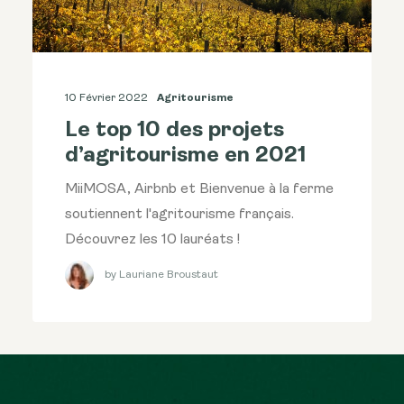
10 Février 2022
Agritourisme
Le top 10 des projets
d’agritourisme en 2021
MiiMOSA, Airbnb et Bienvenue à la ferme
soutiennent l'agritourisme français.
Découvrez les 10 lauréats !
by Lauriane Broustaut