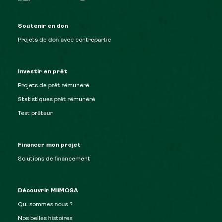
Soutenir en don
Projets de don avec contrepartie
Investir en prêt
Projets de prêt rémunéré
Statistiques prêt rémunéré
Test prêteur
Financer mon projet
Solutions de financement
Découvrir MiiMOSA
Qui sommes nous ?
Nos belles histoires