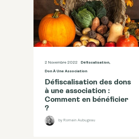
2 Novembre 2022
Défiscalisation
,
Don À Une Association
Défiscalisation des dons
à une association :
Comment en bénéficier
?
by Romain Aubugeau