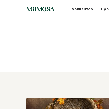
Actualités
Épa