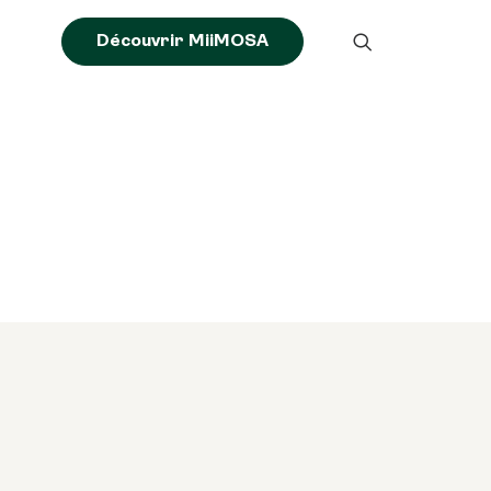
Découvrir MiiMOSA