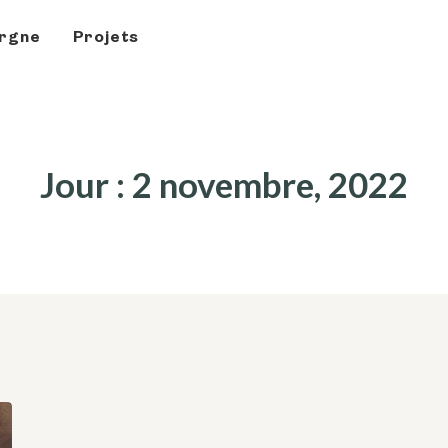
rgne
Projets
Jour : 2 novembre, 2022