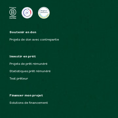
Soutenir en don
Projets de don avec contrepartie
Investir en prêt
Projets de prêt rémunéré
Statistiques prêt rémunéré
Test prêteur
Financer mon projet
Solutions de financement