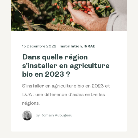
15 Décembre 2022
Installation
,
INRAE
Dans quelle région
s’installer en agriculture
bio en 2023 ?
S’installer en agriculture bio en 2023 et
DJA : une différence d’aides entre les
régions.
by Romain Aubugeau