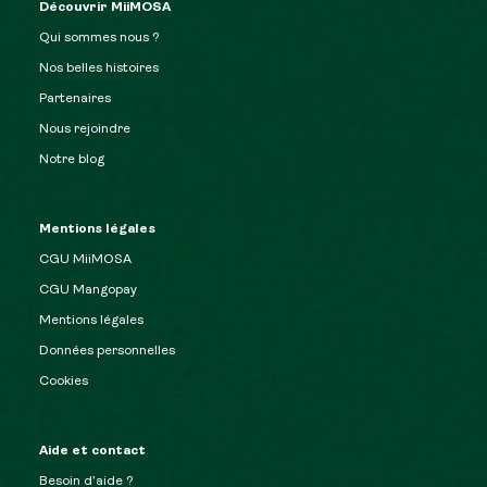
Découvrir MiiMOSA
Qui sommes nous ?
Nos belles histoires
Partenaires
Nous rejoindre
Notre blog
Mentions légales
CGU MiiMOSA
CGU Mangopay
Mentions légales
Données personnelles
Cookies
Aide et contact
Besoin d’aide ?