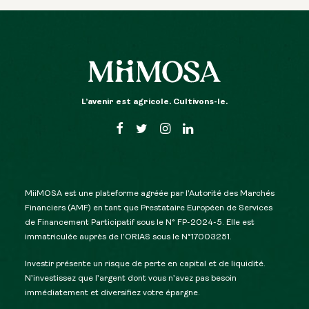
L’avenir est agricole. Cultivons-le.
MiiMOSA est une plateforme agréée par l’Autorité des Marchés
Financiers (AMF) en tant que Prestataire Européen de Services
de Financement Participatif sous le N° FP-2024-5. Elle est
immatriculée auprès de l’ORIAS sous le N°17003251.
Investir présente un risque de perte en capital et de liquidité.
N’investissez que l’argent dont vous n’avez pas besoin
immédiatement et diversifiez votre épargne.