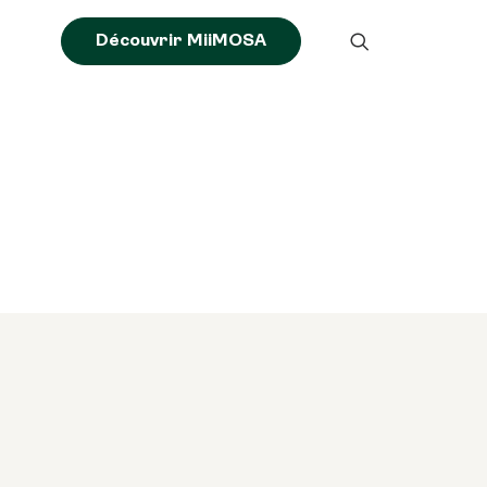
Découvrir MiiMOSA