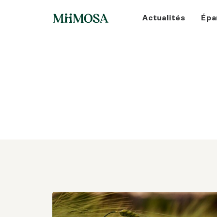
Actualités
Épa