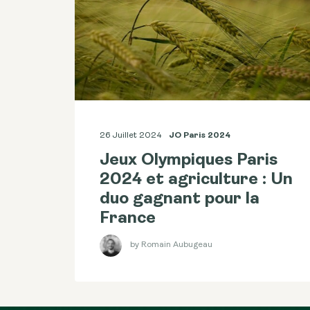
26 Juillet 2024
JO Paris 2024
Jeux Olympiques Paris
2024 et agriculture : Un
duo gagnant pour la
France
by Romain Aubugeau