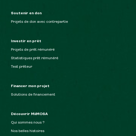
Soutenir en don
Projets de don avec contrepartie
Investir en prêt
Projets de prêt rémunéré
Statistiques prêt rémunéré
Test prêteur
Financer mon projet
Solutions de financement
Découvrir MiiMOSA
Qui sommes nous ?
Nos belles histoires