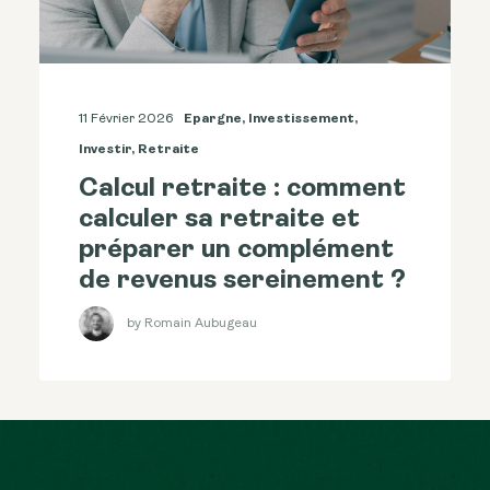
11 Février 2026
Epargne
,
Investissement
,
Investir
,
Retraite
Calcul retraite : comment
calculer sa retraite et
préparer un complément
de revenus sereinement ?
by Romain Aubugeau