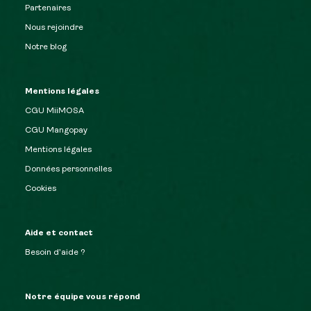
Partenaires
Nous rejoindre
Notre blog
Mentions légales
CGU MiiMOSA
CGU Mangopay
Mentions légales
Données personnelles
Cookies
Aide et contact
Besoin d’aide ?
Notre équipe vous répond