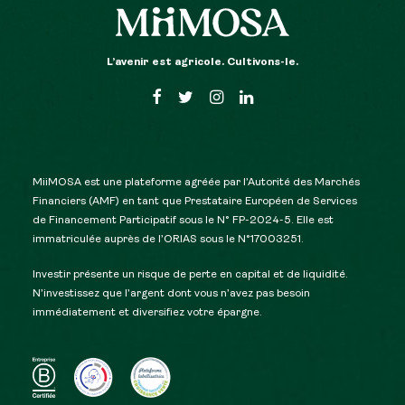
L’avenir est agricole. Cultivons-le.
MiiMOSA est une plateforme agréée par l’Autorité des Marchés
Financiers (AMF) en tant que Prestataire Européen de Services
de Financement Participatif sous le N° FP-2024-5. Elle est
immatriculée auprès de l’ORIAS sous le N°17003251.
Investir présente un risque de perte en capital et de liquidité.
N’investissez que l’argent dont vous n’avez pas besoin
immédiatement et diversifiez votre épargne.