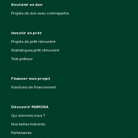
Soutenir en don
Projets de don avec contrepartie
Investir en prêt
Projets de prêt rémunéré
Statistiques prêt rémunéré
Test prêteur
Financer mon projet
Solutions de financement
Découvrir MiiMOSA
Qui sommes nous ?
Nos belles histoires
Partenaires