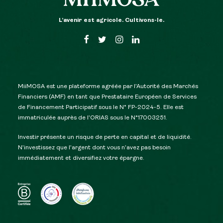
L’avenir est agricole. Cultivons-le.
MiiMOSA est une plateforme agréée par l’Autorité des Marchés
Financiers (AMF) en tant que Prestataire Européen de Services
de Financement Participatif sous le N° FP-2024-5. Elle est
immatriculée auprès de l’ORIAS sous le N°17003251.
Investir présente un risque de perte en capital et de liquidité.
N’investissez que l’argent dont vous n’avez pas besoin
immédiatement et diversifiez votre épargne.