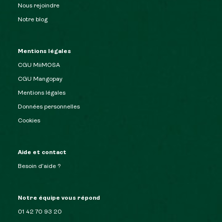
Nous rejoindre
Notre blog
Mentions légales
CGU MiiMOSA
CGU Mangopay
Mentions légales
Données personnelles
Cookies
Aide et contact
Besoin d’aide ?
Notre équipe vous répond
01 42 70 93 20