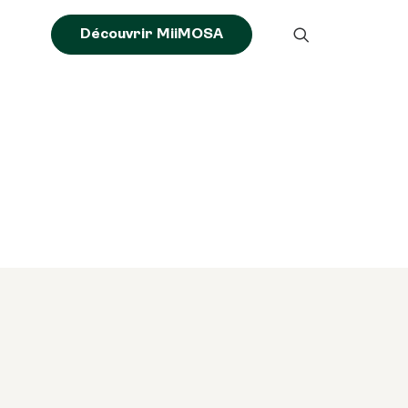
Découvrir MiiMOSA