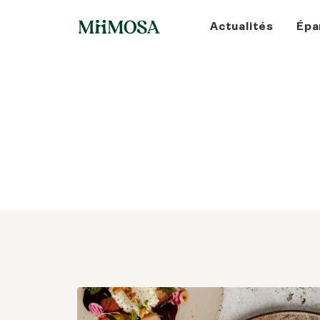
Actualités
Épa