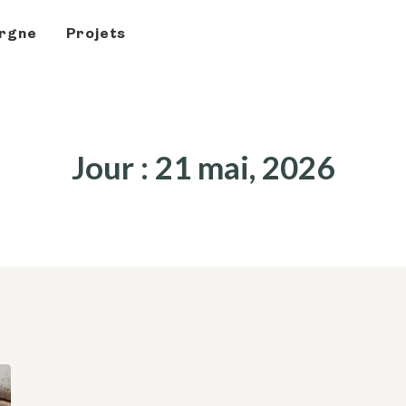
rgne
Projets
Jour : 21 mai, 2026