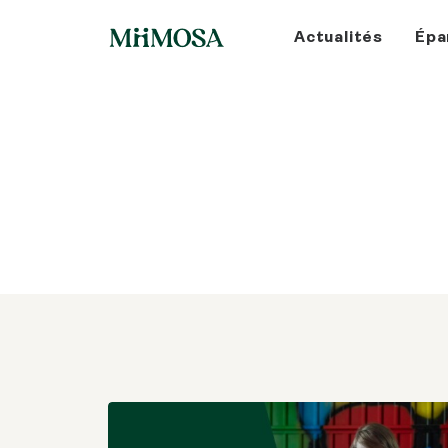
Actualités
Épa