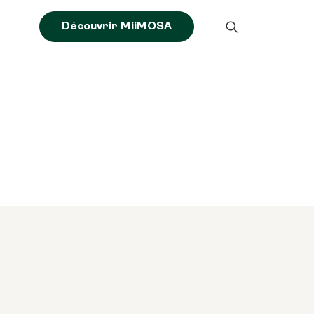
Découvrir MiiMOSA