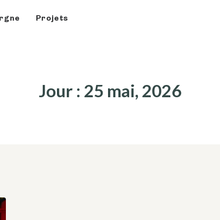
rgne
Projets
Jour : 25 mai, 2026