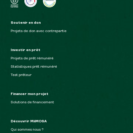
Soutenir en don
Projets de don avec contrepartie
Investir en prêt
Projets de prêt rémunéré
Statistiques prêt rémunéré
Test prêteur
Financer mon projet
Solutions de financement
Découvrir MiiMOSA
Qui sommes nous ?