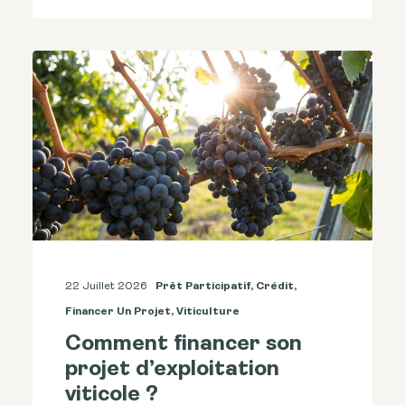
22 Juillet 2026
Prêt Participatif
,
Crédit
,
Financer Un Projet
,
Viticulture
Comment financer son
projet d’exploitation
viticole ?