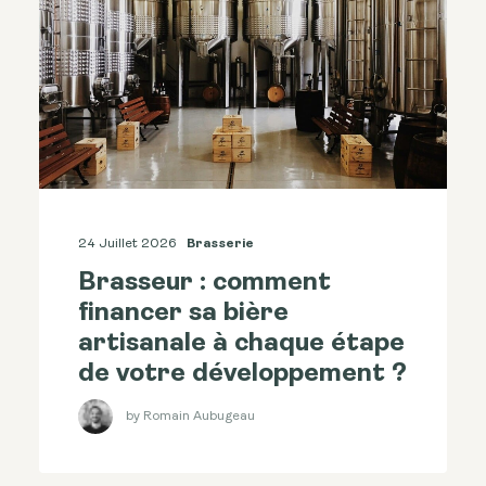
24 Juillet 2026
Brasserie
Brasseur : comment
financer sa bière
artisanale à chaque étape
de votre développement ?
by Romain Aubugeau