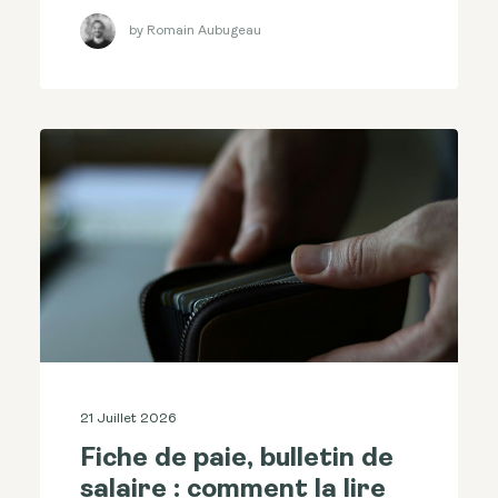
by Romain Aubugeau
21 Juillet 2026
Fiche de paie, bulletin de
salaire : comment la lire