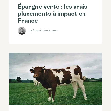
Épargne verte : les vrais
placements à impact en
France
by Romain Aubugeau