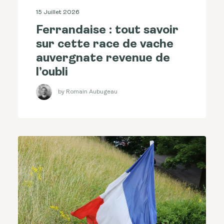
15 Juillet 2026
Ferrandaise : tout savoir
sur cette race de vache
auvergnate revenue de
l’oubli
by Romain Aubugeau