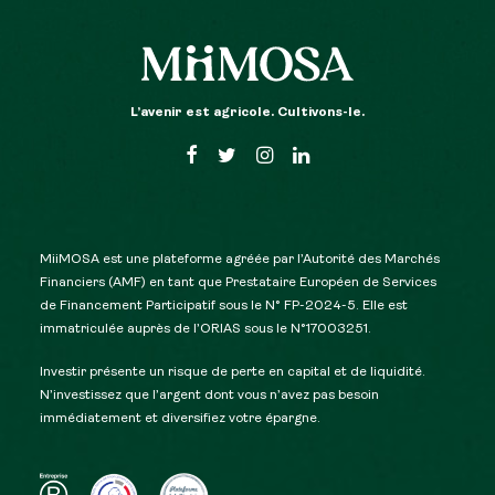
L’avenir est agricole. Cultivons-le.
MiiMOSA est une plateforme agréée par l’Autorité des Marchés
Financiers (AMF) en tant que Prestataire Européen de Services
de Financement Participatif sous le N° FP-2024-5. Elle est
immatriculée auprès de l’ORIAS sous le N°17003251.
Investir présente un risque de perte en capital et de liquidité.
N’investissez que l’argent dont vous n’avez pas besoin
immédiatement et diversifiez votre épargne.