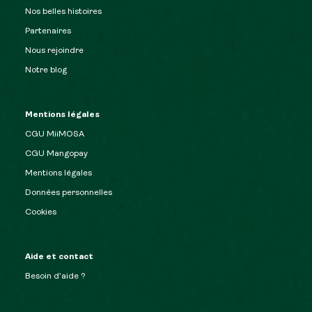
Nos belles histoires
Partenaires
Nous rejoindre
Notre blog
Mentions légales
CGU MiiMOSA
CGU Mangopay
Mentions légales
Données personnelles
Cookies
Aide et contact
Besoin d’aide ?