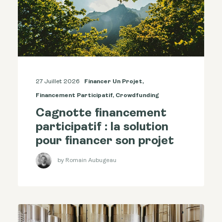
27 Juillet 2026
Financer Un Projet
,
Financement Participatif
,
Crowdfunding
Cagnotte financement
participatif : la solution
pour financer son projet
by Romain Aubugeau