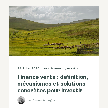
23 Juillet 2026
Investissement
,
Investir
Finance verte : définition,
mécanismes et solutions
concrètes pour investir
by Romain Aubugeau