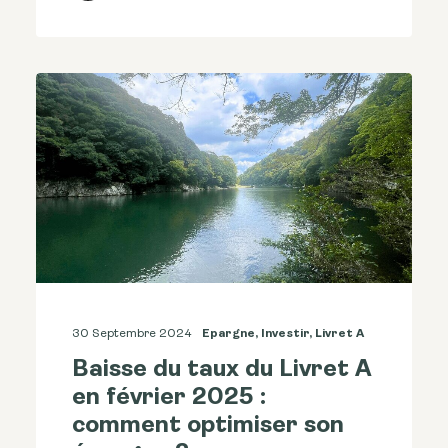
30 Septembre 2024
Epargne
,
Investir
,
Livret A
Baisse du taux du Livret A
en février 2025 :
comment optimiser son