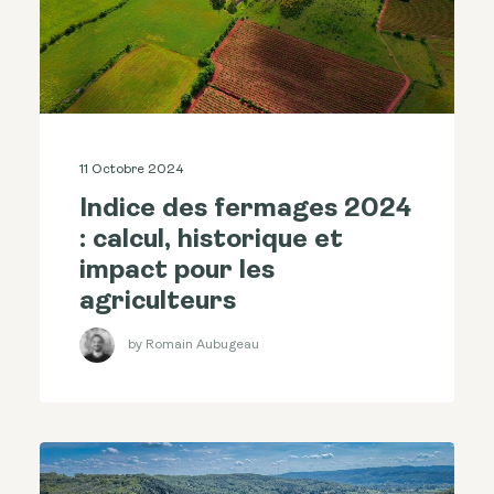
11 Octobre 2024
Indice des fermages 2024
: calcul, historique et
impact pour les
agriculteurs
by Romain Aubugeau