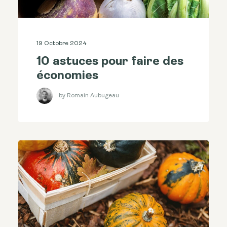
19 Octobre 2024
10 astuces pour faire des
économies
by Romain Aubugeau