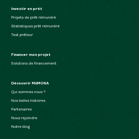
Investir en prêt
Projets de prêt rémunéré
Statistiques prêt rémunéré
Test prêteur
Financer mon projet
Solutions de financement
Découvrir MiiMOSA
Qui sommes nous ?
Nos belles histoires
Partenaires
Nous rejoindre
Notre blog