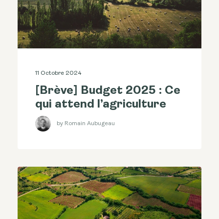
11 Octobre 2024
[Brève] Budget 2025 : Ce
qui attend l’agriculture
by Romain Aubugeau