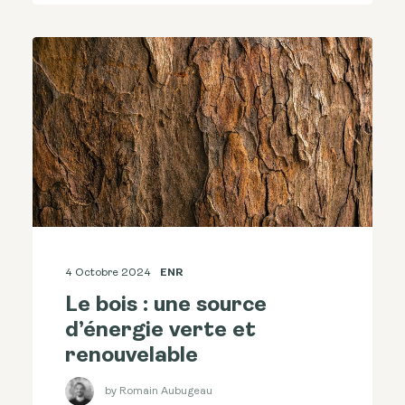
4 Octobre 2024
ENR
Le bois : une source
d’énergie verte et
renouvelable
by Romain Aubugeau