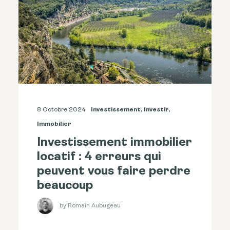
8 Octobre 2024
Investissement
,
Investir
,
Immobilier
Investissement immobilier
locatif : 4 erreurs qui
peuvent vous faire perdre
beaucoup
by Romain Aubugeau