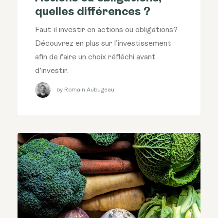
quelles différences ?
Faut-il investir en actions ou obligations?
Découvrez en plus sur l’investissement
afin de faire un choix réfléchi avant
d’investir.
by Romain Aubugeau