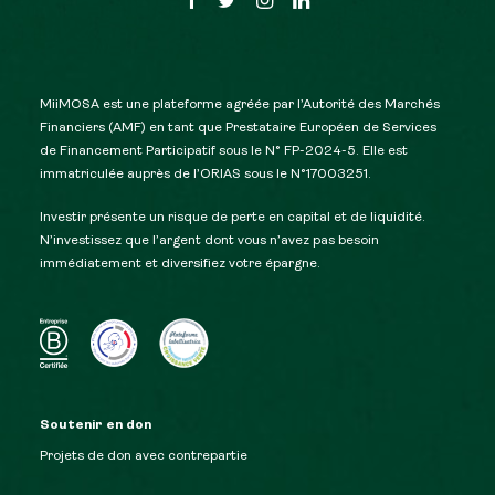
MiiMOSA est une plateforme agréée par l’Autorité des Marchés
Financiers (AMF) en tant que Prestataire Européen de Services
de Financement Participatif sous le N° FP-2024-5. Elle est
immatriculée auprès de l’ORIAS sous le N°17003251.
Investir présente un risque de perte en capital et de liquidité.
N’investissez que l’argent dont vous n’avez pas besoin
immédiatement et diversifiez votre épargne.
Soutenir en don
Projets de don avec contrepartie