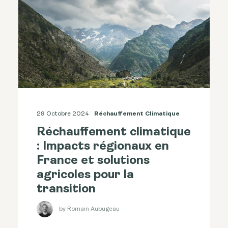
29 Octobre 2024
Réchauffement Climatique
Réchauffement climatique
: Impacts régionaux en
France et solutions
agricoles pour la
transition
by Romain Aubugeau