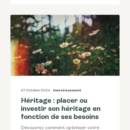
27 Octobre 2024
Investissement
Héritage : placer ou
investir son héritage en
fonction de ses besoins
Découvrez comment optimiser votre