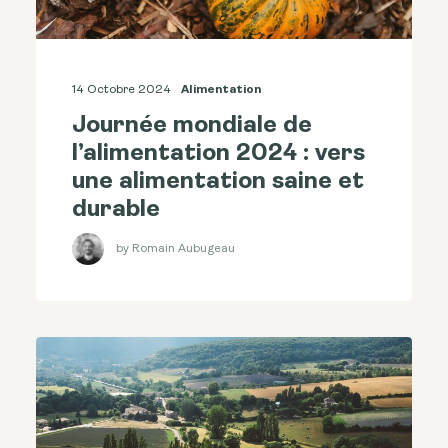
14 Octobre 2024
Alimentation
Journée mondiale de
l’alimentation 2024 : vers
une alimentation saine et
durable
by Romain Aubugeau