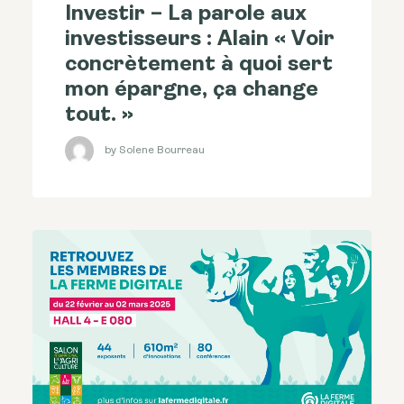
Investir – La parole aux
investisseurs : Alain « Voir
concrètement à quoi sert
mon épargne, ça change
tout. »
by Solene Bourreau