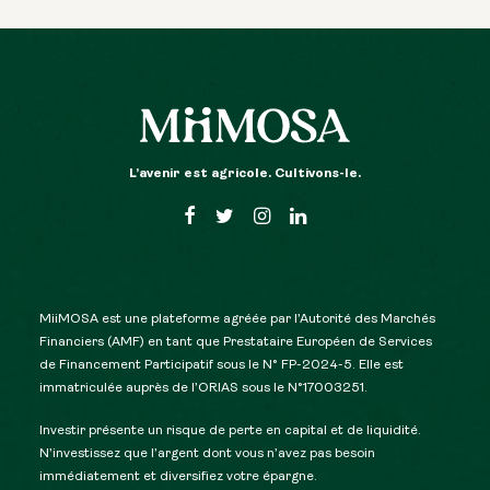
L’avenir est agricole. Cultivons-le.
MiiMOSA est une plateforme agréée par l’Autorité des Marchés
Financiers (AMF) en tant que Prestataire Européen de Services
de Financement Participatif sous le N° FP-2024-5. Elle est
immatriculée auprès de l’ORIAS sous le N°17003251.
Investir présente un risque de perte en capital et de liquidité.
N’investissez que l’argent dont vous n’avez pas besoin
immédiatement et diversifiez votre épargne.