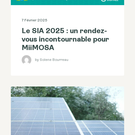
7 Février 2025
Le SIA 2025 : un rendez-
vous incontournable pour
MiiMOSA
by Solene Bourreau