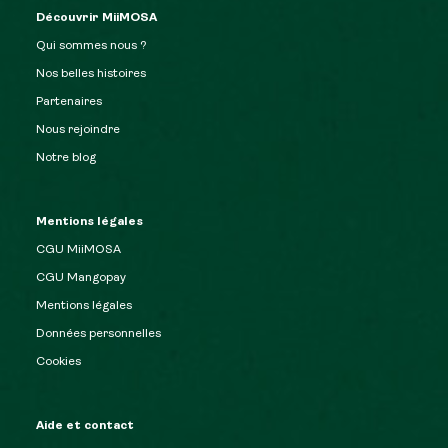
Découvrir MiiMOSA
Qui sommes nous ?
Nos belles histoires
Partenaires
Nous rejoindre
Notre blog
Mentions légales
CGU MiiMOSA
CGU Mangopay
Mentions légales
Données personnelles
Cookies
Aide et contact