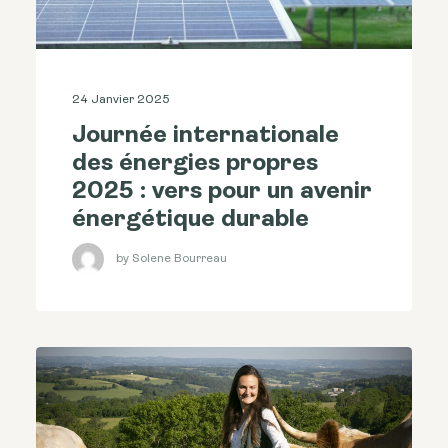
24 Janvier 2025
Journée internationale
des énergies propres
2025 : vers pour un avenir
énergétique durable
by Solene Bourreau