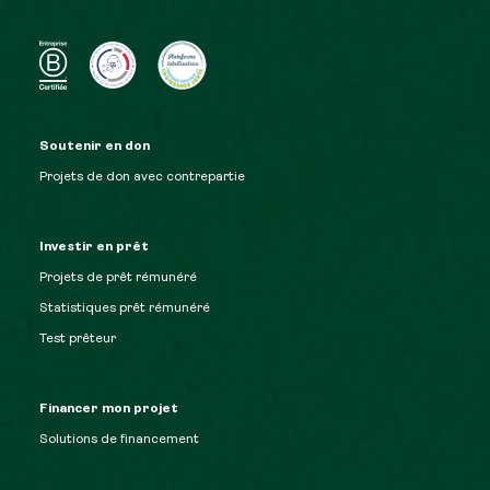
Soutenir en don
Projets de don avec contrepartie
Investir en prêt
Projets de prêt rémunéré
Statistiques prêt rémunéré
Test prêteur
Financer mon projet
Solutions de financement