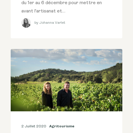
du 1er au 6 décembre pour mettre en
avant l'artisanat et…
by Johanna Varlet
2 Juillet 2020
Agritourisme