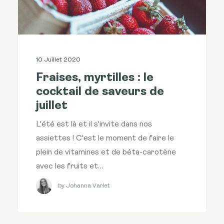
10 Juillet 2020
Fraises, myrtilles : le
cocktail de saveurs de
juillet
L'été est là et il s'invite dans nos
assiettes ! C'est le moment de faire le
plein de vitamines et de béta-carotène
avec les fruits et…
by Johanna Varlet