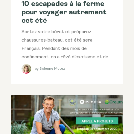
10 escapades à la ferme
pour voyager autrement
cet été
Sortez votre béret et préparez
chaussures-bateau, cet été sera
Français. Pendant des mois de
confinement, on a rêvé d’exotisme et de…
by Solenne Mutez