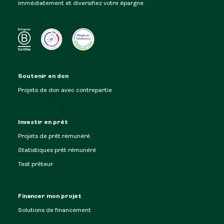
immédiatement et diversifiez votre épargne.
Soutenir en don
Projets de don avec contrepartie
Investir en prêt
Projets de prêt rémunéré
Statistiques prêt rémunéré
Test prêteur
Financer mon projet
Solutions de financement