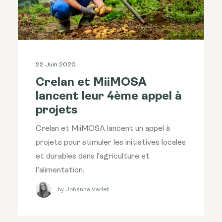
22 Juin 2020
Crelan et MiiMOSA
lancent leur 4ème appel à
projets
Crelan et MiiMOSA lancent un appel à
projets pour stimuler les initiatives locales
et durables dans l'agriculture et
l’alimentation.
by Johanna Varlet