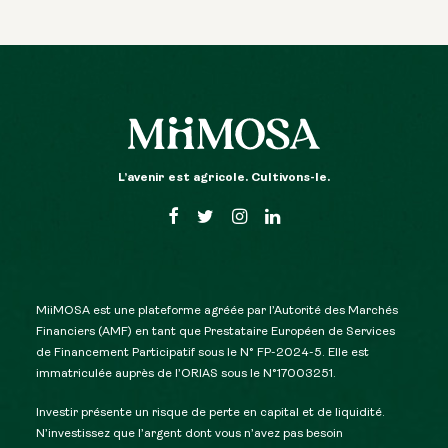
L’avenir est agricole. Cultivons-le.
MiiMOSA est une plateforme agréée par l’Autorité des Marchés
Financiers (AMF) en tant que Prestataire Européen de Services
de Financement Participatif sous le N° FP-2024-5. Elle est
immatriculée auprès de l’ORIAS sous le N°17003251.
Investir présente un risque de perte en capital et de liquidité.
N’investissez que l’argent dont vous n’avez pas besoin