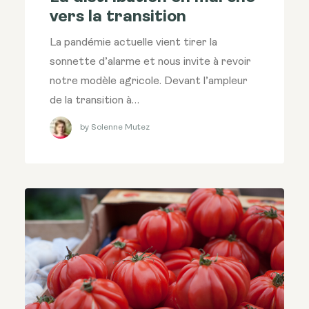
vers la transition
La pandémie actuelle vient tirer la
sonnette d’alarme et nous invite à revoir
notre modèle agricole. Devant l’ampleur
de la transition à…
by Solenne Mutez