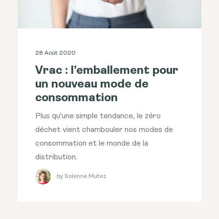
28 Août 2020
Vrac : l’emballement pour
un nouveau mode de
consommation
Plus qu'une simple tendance, le zéro
déchet vient chambouler nos modes de
consommation et le monde de la
distribution.
by Solenne Mutez