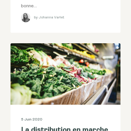
bonne…
by Johanna Varlet
5 Juin 2020
La distribution en marche