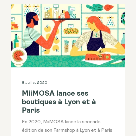
8 Juillet 2020
MiiMOSA lance ses
boutiques à Lyon et à
Paris
En 2020, MiiMOSA lance la seconde
édition de son Farmshop à Lyon et à Paris