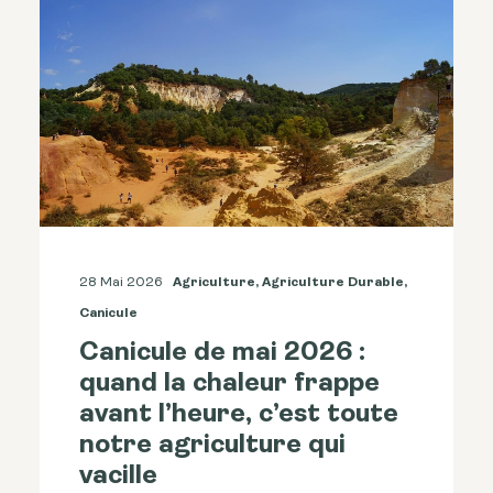
28 Mai 2026
Agriculture
,
Agriculture Durable
,
Canicule
Canicule de mai 2026 :
quand la chaleur frappe
avant l’heure, c’est toute
notre agriculture qui
vacille