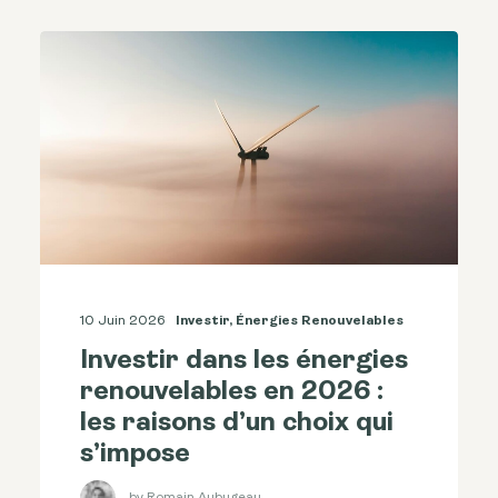
10 Juin 2026
Investir
,
Énergies Renouvelables
Investir dans les énergies
renouvelables en 2026 :
les raisons d’un choix qui
s’impose
by Romain Aubugeau