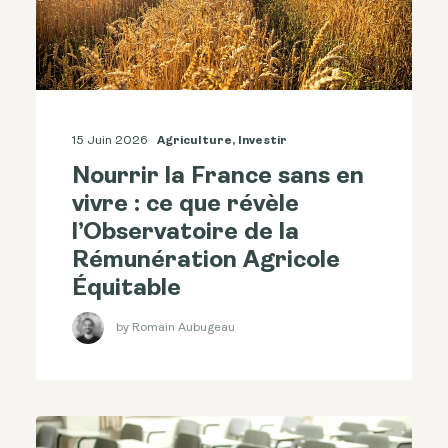
15 Juin 2026
Agriculture
,
Investir
Nourrir la France sans en
vivre : ce que révèle
l’Observatoire de la
Rémunération Agricole
Équitable
by Romain Aubugeau