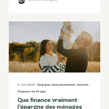
9 Juin 2026
Epargne
,
Investissement
,
Investir
,
Financer Un Projet
Que finance vraiment
l’épargne des ménages