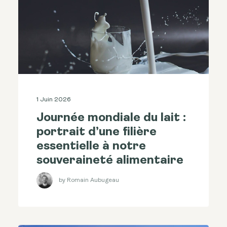
1 Juin 2026
Journée mondiale du lait :
portrait d’une filière
essentielle à notre
souveraineté alimentaire
by Romain Aubugeau