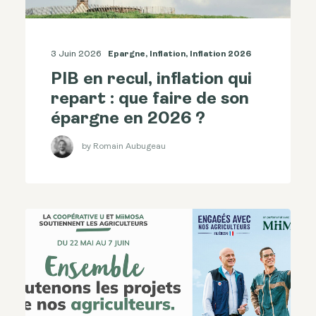
3 Juin 2026
Epargne
,
Inflation
,
Inflation 2026
PIB en recul, inflation qui
repart : que faire de son
épargne en 2026 ?
by Romain Aubugeau