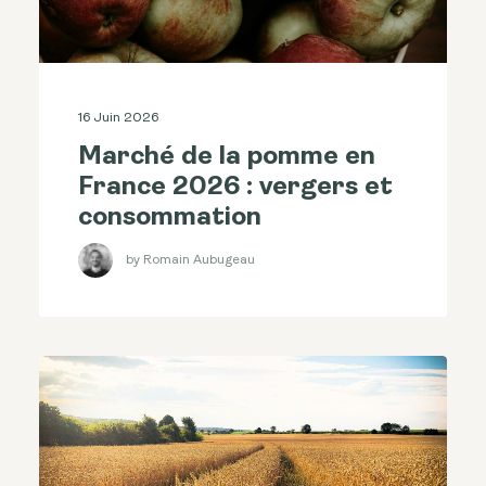
16 Juin 2026
Marché de la pomme en
France 2026 : vergers et
consommation
by Romain Aubugeau