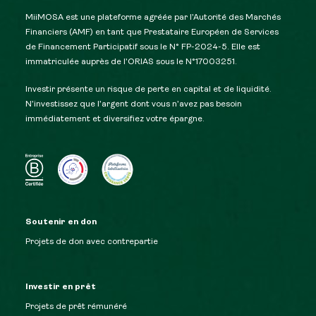
MiiMOSA est une plateforme agréée par l’Autorité des Marchés
Financiers (AMF) en tant que Prestataire Européen de Services
de Financement Participatif sous le N° FP-2024-5. Elle est
immatriculée auprès de l’ORIAS sous le N°17003251.
Investir présente un risque de perte en capital et de liquidité.
N’investissez que l’argent dont vous n’avez pas besoin
immédiatement et diversifiez votre épargne.
Soutenir en don
Projets de don avec contrepartie
Investir en prêt
Projets de prêt rémunéré