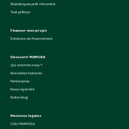
Statistiques prêt rémunéré
Test prêteur
Financer mon projet
Solutions de financement
Découvrir MiiMOSA
Qui sommes nous ?
Nos belles histoires
Partenaires
Nous rejoindre
Notre blog
Mentions légales
CGU MiiMOSA