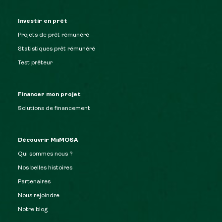
Investir en prêt
Projets de prêt rémunéré
Statistiques prêt rémunéré
Test prêteur
Financer mon projet
Solutions de financement
Découvrir MiiMOSA
Qui sommes nous ?
Nos belles histoires
Partenaires
Nous rejoindre
Notre blog