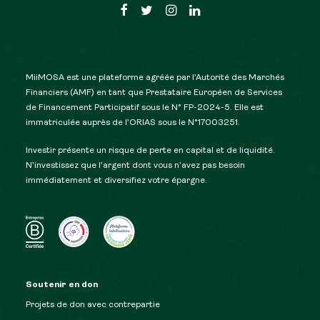
MiiMOSA est une plateforme agréée par l’Autorité des Marchés
Financiers (AMF) en tant que Prestataire Européen de Services
de Financement Participatif sous le N° FP-2024-5. Elle est
immatriculée auprès de l’ORIAS sous le N°17003251.
Investir présente un risque de perte en capital et de liquidité.
N’investissez que l’argent dont vous n’avez pas besoin
immédiatement et diversifiez votre épargne.
Soutenir en don
Projets de don avec contrepartie