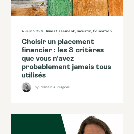
4 Juin 2026
Investissement
,
Investir
,
Éducation
Choisir un placement
financier : les 8 critères
que vous n’avez
probablement jamais tous
utilisés
by Romain Aubugeau