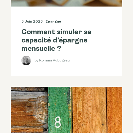
5 Juin 2026
Epargne
Comment simuler sa
capacité d’épargne
mensuelle ?
by Romain Aubugeau