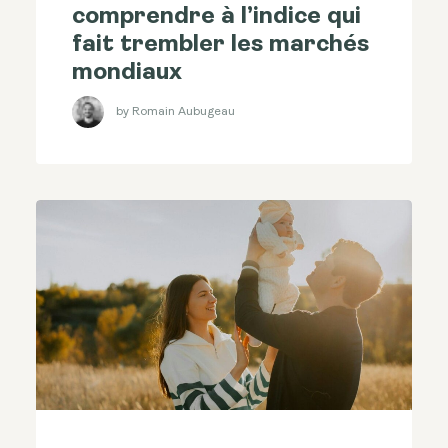
comprendre à l’indice qui
fait trembler les marchés
mondiaux
by Romain Aubugeau