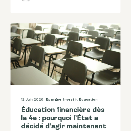
12 Juin 2026
Epargne
,
Investir
,
Éducation
Éducation financière dès
la 4e : pourquoi l’État a
décidé d’agir maintenant