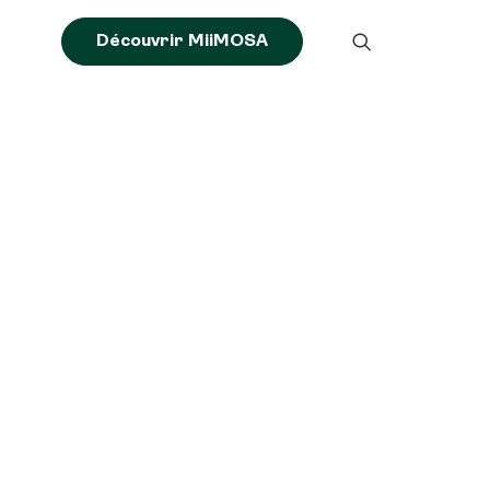
Découvrir MiiMOSA