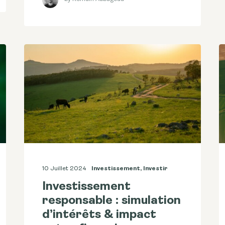
10 Juillet 2024
Investissement
,
Investir
Investissement
responsable : simulation
d’intérêts & impact