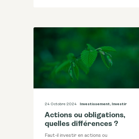
24 Octobre 2024
Investissement
,
Investir
Actions ou obligations,
quelles différences ?
Faut-il investir en actions ou