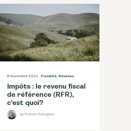
8 Novembre 2024
Fiscalité
,
Revenus
Impôts : le revenu fiscal
de référence (RFR),
c’est quoi?
by Romain Aubugeau