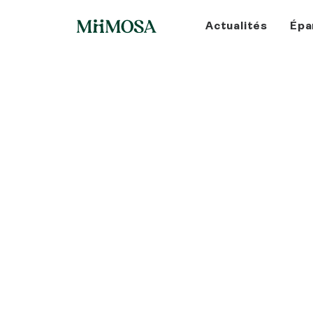
Actualités
Épa