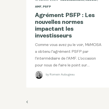
AMF
,
PSFP
Agrément PSFP : Les
nouvelles normes
impactant les
investisseurs
Comme vous avez pu le voir, MiiMOSA
a obtenu l’agrément PSFP par
l’intermédiaire de l’AMF. L'occasion
pour nous de faire le point sur…
by Romain Aubugeau