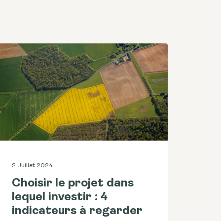
2 Juillet 2024
Choisir le projet dans
lequel investir : 4
indicateurs à regarder