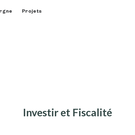
rgne
Projets
Investir et Fiscalité