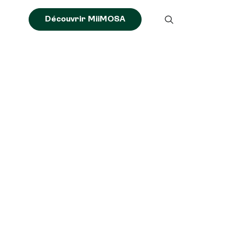
Découvrir MiiMOSA