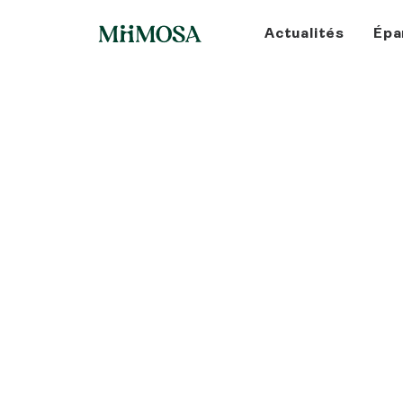
Actualités
Épa