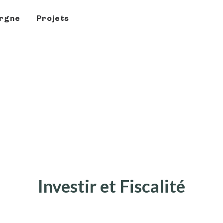
rgne
Projets
Investir et Fiscalité