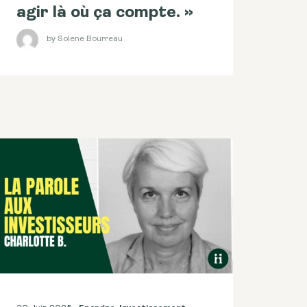
agir là où ça compte. »
by Solene Bourreau