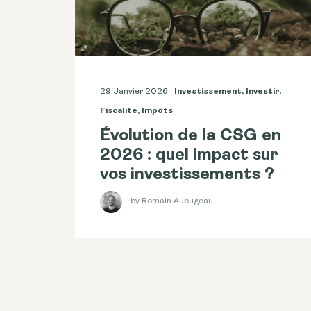
29 Janvier 2026
Investissement
,
Investir
,
Fiscalité
,
Impôts
Évolution de la CSG en
2026 : quel impact sur
vos investissements ?
by Romain Aubugeau