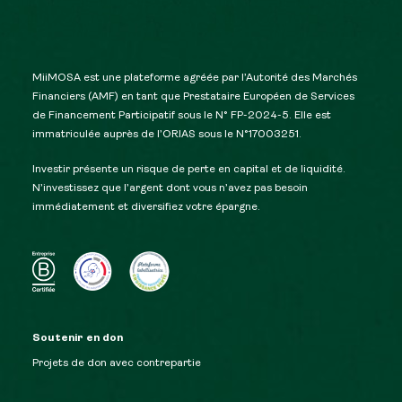
MiiMOSA est une plateforme agréée par l’Autorité des Marchés
Financiers (AMF) en tant que Prestataire Européen de Services
de Financement Participatif sous le N° FP-2024-5. Elle est
immatriculée auprès de l’ORIAS sous le N°17003251.
Investir présente un risque de perte en capital et de liquidité.
N’investissez que l’argent dont vous n’avez pas besoin
immédiatement et diversifiez votre épargne.
Soutenir en don
Projets de don avec contrepartie