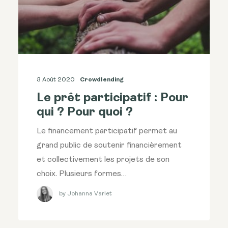
3 Août 2020
Crowdlending
Le prêt participatif : Pour
qui ? Pour quoi ?
Le financement participatif permet au
grand public de soutenir financièrement
et collectivement les projets de son
choix. Plusieurs formes…
by Johanna Varlet