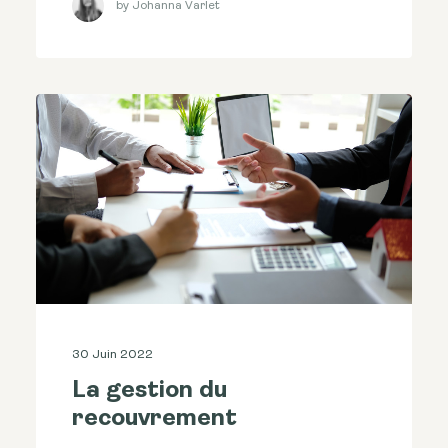
by Johanna Varlet
30 Juin 2022
La gestion du
recouvrement