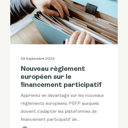
29 Septembre 2023
Nouveau règlement
européen sur le
financement participatif
Apprenez en davantage sur les nouveaux
règlements européens PSFP auxquels
doivent s'adapter les plateformes de
financement participatif de…