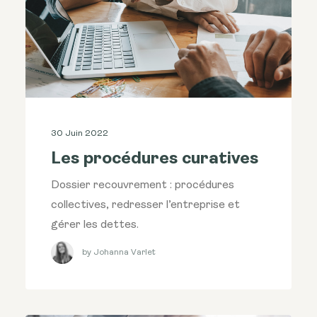
30 Juin 2022
Les procédures curatives
Dossier recouvrement : procédures
collectives, redresser l’entreprise et
gérer les dettes.
by Johanna Varlet