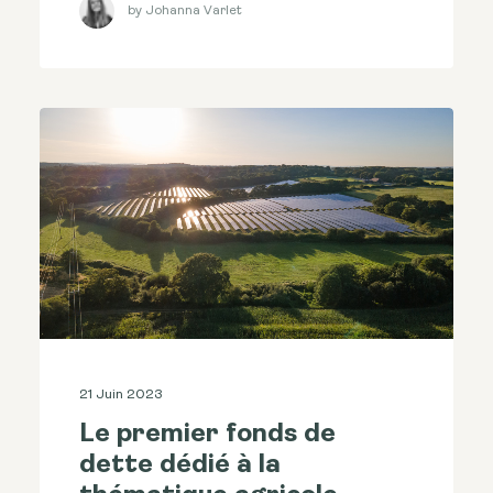
by Johanna Varlet
21 Juin 2023
Le premier fonds de
dette dédié à la