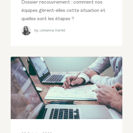
Dossier recouvrement : comment nos
équipes gèrent-elles cette situation et
quelles sont les étapes ?
by Johanna Varlet