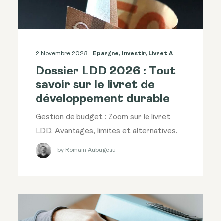
2 Novembre 2023
Epargne
,
Investir
,
Livret A
Dossier LDD 2026 : Tout
savoir sur le livret de
développement durable
Gestion de budget : Zoom sur le livret
LDD. Avantages, limites et alternatives.
by Romain Aubugeau