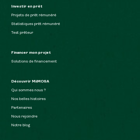
Investir en prêt
Projets de prêt rémunéré
Statistiques prêt rémunéré
Test prêteur
Financer mon projet
Solutions de financement
Découvrir MiiMOSA
Qui sommes nous ?
Nos belles histoires
Partenaires
Nous rejoindre
Notre blog