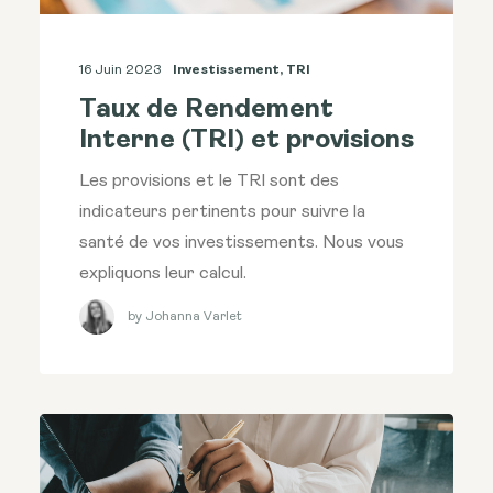
16 Juin 2023
Investissement
,
TRI
Taux de Rendement
Interne (TRI) et provisions
Les provisions et le TRI sont des
indicateurs pertinents pour suivre la
santé de vos investissements. Nous vous
expliquons leur calcul.
by Johanna Varlet