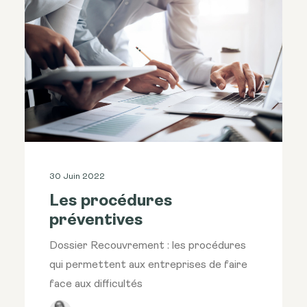
30 Juin 2022
Les procédures
préventives
Dossier Recouvrement : les procédures
qui permettent aux entreprises de faire
face aux difficultés