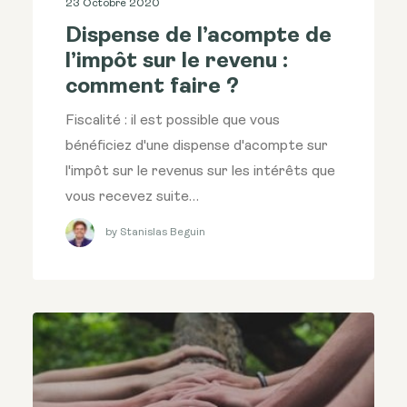
23 Octobre 2020
Dispense de l’acompte de
l’impôt sur le revenu :
comment faire ?
Fiscalité : il est possible que vous
bénéficiez d'une dispense d'acompte sur
l'impôt sur le revenus sur les intérêts que
vous recevez suite…
by Stanislas Beguin