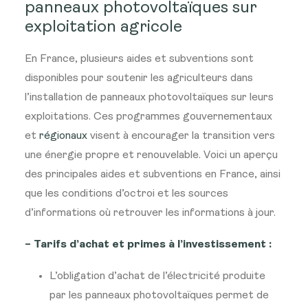
panneaux photovoltaïques sur
exploitation agricole
En France, plusieurs aides et subventions sont
disponibles pour soutenir les agriculteurs dans
l’installation de panneaux photovoltaïques sur leurs
exploitations. Ces programmes gouvernementaux
et
régionaux
visent à encourager la transition vers
une énergie propre et renouvelable. Voici un aperçu
des principales aides et subventions en France, ainsi
que les conditions d’octroi et les sources
d’informations où retrouver les informations à jour.
– Tarifs d’achat et primes à l’investissement :
L’obligation d’achat de l’électricité produite
par les panneaux photovoltaïques permet de