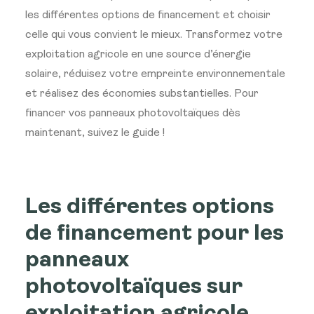
les différentes options de financement et choisir
celle qui vous convient le mieux. Transformez votre
exploitation agricole en une source d’énergie
solaire, réduisez votre empreinte environnementale
et réalisez des économies substantielles. Pour
financer vos panneaux photovoltaïques dès
maintenant, suivez le guide !
Les différentes options
de financement pour les
panneaux
photovoltaïques sur