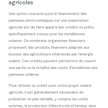
agricoles
Une option courante pour le financement des
panneaux photovoltaïques sur une exploitation
agricole est de faire appel à des crédits ou prêts
spécifiquement conçus pour les installations
solaires. De nombreux organismes financiers
proposent des produits financiers adaptés aux
besoins des agriculteurs intéressés par l’énergie
solaire. Ces crédits peuvent permettre de couvrir
une partie ou la totalité des coûts d’installation des
panneaux solaires.
Pour obtenir un crédit pour votre projet solaire
agricole, il est généralement nécessaire de
présenter un plan détaillé, y compris les coûts
estimés, la production d’électricité attendue, ainsi