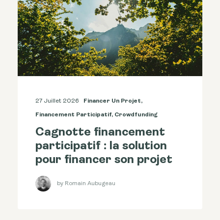
27 Juillet 2026
Financer Un Projet
,
Financement Participatif
,
Crowdfunding
Cagnotte financement
participatif : la solution
pour financer son projet
by Romain Aubugeau