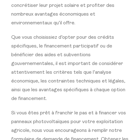
concrétiser leur projet solaire et profiter des
nombreux avantages économiques et
environnementaux qu’il offre.
Que vous choisissiez d’opter pour des crédits
spécifiques, le financement participatif ou de
bénéficier des aides et subventions
gouvernementales, il est important de considérer
attentivement les critères tels que l’analyse
économique, les contraintes techniques et légales,
ainsi que les avantages spécifiques à chaque option
de financement.
Si vous êtes prêt à franchir le pas et à financer vos
panneaux photovoltaïques pour votre exploitation
agricole, nous vous encourageons à remplir notre
formulaire de demande de financement. Obtenez les