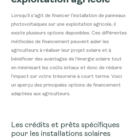
exploitation agricole
Lorsqu’il s’agit de financer l’installation de panneaux
photovoltaïques sur une exploitation agricole, il
existe plusieurs options disponibles. Ces différentes
méthodes de financement peuvent aider les
agriculteurs à réaliser leur projet solaire et à
bénéficier des avantages de l’énergie solaire tout
en minimisant les coûts initiaux et donc de réduire
l’impact sur votre trésorerie à court terme. Voici
un aperçu des principales options de financement
adaptées aux agriculteurs.
Les crédits et prêts spécifiques
pour les installations solaires