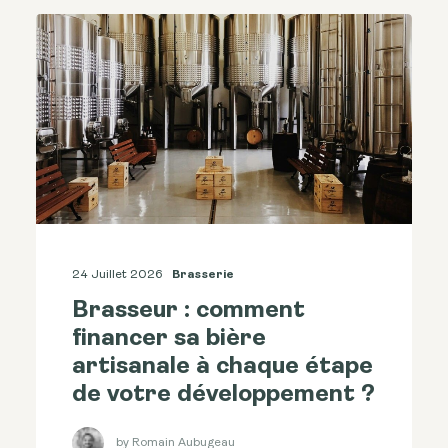
24 Juillet 2026
Brasserie
Brasseur : comment
financer sa bière
artisanale à chaque étape
de votre développement ?
by Romain Aubugeau