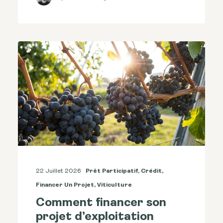
22 Juillet 2026
Prêt Participatif
,
Crédit
,
Financer Un Projet
,
Viticulture
Comment financer son
projet d’exploitation