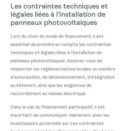
Les contraintes techniques et
légales liées à l’installation de
panneaux photovoltaïques
Lors du choix du mode de financement, il est
essentiel de prendre en compte les contraintes
techniques et légales liées à l’installation de
panneaux photovoltaïques. Assurez-vous de
respecter les réglementations locales en matière
d’autorisation, de dimensionnement, d’intégration
au bâtiment, ainsi que les exigences de
raccordement au réseau électrique.
Dans le cas du financement participatif, il est
important de communiquer clairement avec les
investisseurs potentiels sur ces contraintes