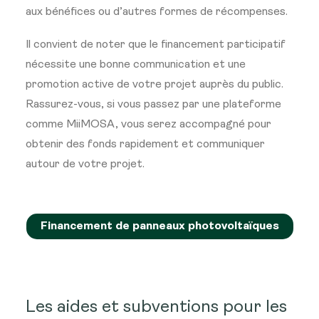
aux bénéfices ou d’autres formes de récompenses.
Il convient de noter que le financement participatif
nécessite une bonne communication et une
promotion active de votre projet auprès du public.
Rassurez-vous, si vous passez par une plateforme
comme MiiMOSA, vous serez accompagné pour
obtenir des fonds rapidement et communiquer
autour de votre projet.
Financement de panneaux photovoltaïques
Les aides et subventions pour les