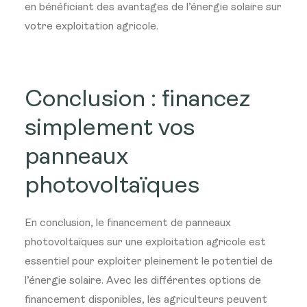
en bénéficiant des avantages de l’énergie solaire sur
votre exploitation agricole.
Conclusion : financez
simplement vos
panneaux
photovoltaïques
En conclusion, le financement de panneaux
photovoltaïques sur une exploitation agricole est
essentiel pour exploiter pleinement le potentiel de
l’énergie solaire. Avec les différentes options de
financement disponibles, les agriculteurs peuvent