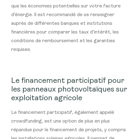
que les économies potentielles sur votre facture
d’énergie. Il est recommandé de se renseigner
auprès de différentes banques et institutions
financières pour comparer les taux d’intérêt, les
conditions de remboursement et les garanties
requises.
Le financement participatif pour
les panneaux photovoltaïques sur
exploitation agricole
Le financement participatif, également appelé
crowdfunding, est une option de plus en plus
répandue pour le financement de projets, y compris
les installations solaires agricoles. Il permet de