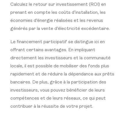
Calculez le retour sur investissement (ROI) en
prenant en compte les coûts d’installation, les
économies d’énergie réalisées et les revenus
générés par la vente d’électricité excédentaire.
Le financement participatif se distingue ici en
offrant certains avantages. En impliquant
directement les investisseurs et la communauté
locale, il est possible de mobiliser des fonds plus
rapidement et de réduire la dépendance aux prêts
bancaires. De plus, grâce à la participation des
investisseurs, vous pouvez bénéficier de leurs
compétences et de leurs réseaux, ce qui peut
contribuer à la réussite de votre projet.