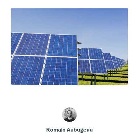
Romain Aubugeau