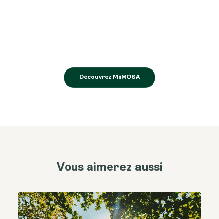
Découvrez MiiMOSA
Vous aimerez aussi