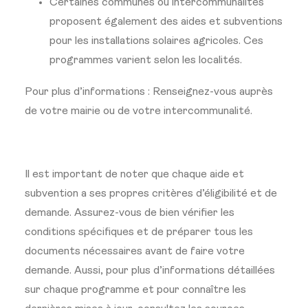
Certaines communes ou intercommunalités
proposent également des aides et subventions
pour les installations solaires agricoles. Ces
programmes varient selon les localités.
Pour plus d’informations : Renseignez-vous auprès
de votre mairie ou de votre intercommunalité.
Il est important de noter que chaque aide et
subvention a ses propres critères d’éligibilité et de
demande. Assurez-vous de bien vérifier les
conditions spécifiques et de préparer tous les
documents nécessaires avant de faire votre
demande. Aussi, pour plus d’informations détaillées
sur chaque programme et pour connaître les