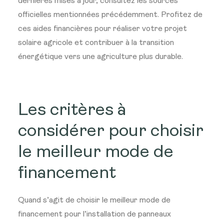
dernières mises à jour, consultez les sources
officielles mentionnées précédemment. Profitez de
ces aides financières pour réaliser votre projet
solaire agricole et contribuer à la transition
énergétique vers une agriculture plus durable.
Les critères à
considérer pour choisir
le meilleur mode de
financement
Quand s’agit de choisir le meilleur mode de
financement pour l’installation de panneaux