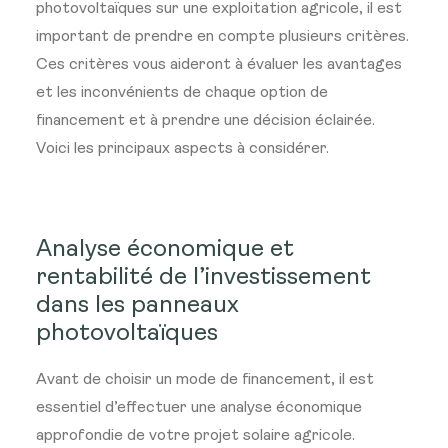
photovoltaïques sur une exploitation agricole, il est
important de prendre en compte plusieurs critères.
Ces critères vous aideront à évaluer les avantages
et les inconvénients de chaque option de
financement et à prendre une décision éclairée.
Voici les principaux aspects à considérer.
Analyse économique et
rentabilité de l’investissement
dans les panneaux
photovoltaïques
Avant de choisir un mode de financement, il est
essentiel d’effectuer une analyse économique
approfondie de votre projet solaire agricole.