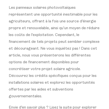
Les panneaux solaires photovoltaïques
représentent une opportunité inestimable pour les
agriculteurs, offrant à la fois une source d’énergie
propre et renouvelable, ainsi qu’un moyen de réduire
les coûts de l’exploitation. Cependant, le
financement de tels projets peut sembler complexe
et décourageant. Ne vous inquiétez pas ! Dans cet
article, nous vous présenterons les différentes
options de financement disponibles pour
concrétiser votre projet solaire agricole.
Découvrez les crédits spécifiques conçus pour les
installations solaires et explorez les opportunités
offertes par les aides et subventions
gouvernementales.
Envie d’en savoir plus ? Lisez la suite pour explorer