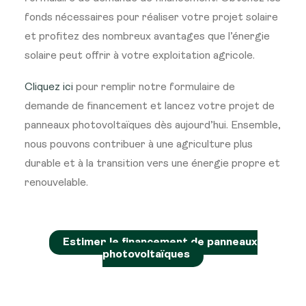
fonds nécessaires pour réaliser votre projet solaire
et profitez des nombreux avantages que l’énergie
solaire peut offrir à votre exploitation agricole.
Cliquez ici
pour remplir notre formulaire de
demande de financement et lancez votre projet de
panneaux photovoltaïques dès aujourd’hui.
Ensemble,
nous pouvons contribuer à une agriculture plus
durable et à la transition vers une énergie propre et
renouvelable.
Estimer le financement de panneaux
photovoltaïques