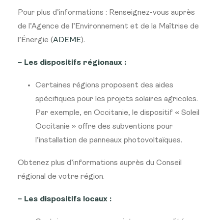
Pour plus d’informations : Renseignez-vous auprès
de l’Agence de l’Environnement et de la Maîtrise de
l’Énergie (
ADEME
).
– Les dispositifs régionaux :
Certaines régions proposent des aides
spécifiques pour les projets solaires agricoles.
Par exemple, en Occitanie, le dispositif « Soleil
Occitanie » offre des subventions pour
l’installation de panneaux photovoltaïques.
Obtenez plus d’informations auprès du Conseil
régional de votre région.
– Les dispositifs locaux :