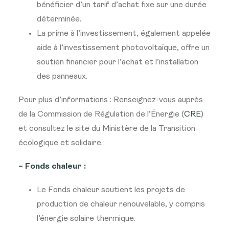
bénéficier d’un tarif d’achat fixe sur une durée
déterminée.
La prime à l’investissement, également appelée
aide à l’investissement photovoltaïque, offre un
soutien financier pour l’achat et l’installation
des panneaux.
Pour plus d’informations : Renseignez-vous auprès
de la Commission de Régulation de l’Énergie (
CRE
)
et consultez le site du Ministère de la Transition
écologique et solidaire.
– Fonds chaleur :
Le Fonds chaleur soutient les projets de
production de chaleur renouvelable, y compris
l’énergie solaire thermique.