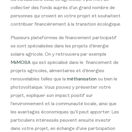
collecter des fonds auprès d’un grand nombre de
personnes qui croient en votre projet et souhaitent
contribuer financièrement à la transition écologique.
Plusieurs plateformes de financement participatif
se sont spécialisées dans les projets d’énergie
solaire agricole. On y retrouvera par exemple
MiiMOSA
qui est spécialisé dans le financement de
projets agricoles, alimentaires et d’énergies
renouvelables telles que la
méthanisation
ou bien le
photovoltaïque. Vous pouvez y présenter votre
projet, expliquer son impact positif sur
l’environnement et la communauté locale, ainsi que
les avantages économiques qu’il peut apporter. Les
particuliers intéressés peuvent ensuite investir
dans votre projet, en échange d’une participation