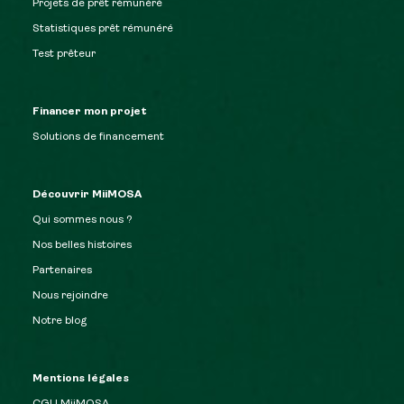
Projets de prêt rémunéré
Statistiques prêt rémunéré
Test prêteur
Financer mon projet
Solutions de financement
Découvrir MiiMOSA
Qui sommes nous ?
Nos belles histoires
Partenaires
Nous rejoindre
Notre blog
Mentions légales