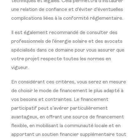
techniques et légales. Cela permettra d’instaurer
une relation de confiance et d’éviter d’éventuelles
complications liées à la conformité réglementaire.
Il est également recommandé de consulter des
professionnels de l’énergie solaire et des avocats
spécialisés dans ce domaine pour vous assurer que
votre projet respecte toutes les normes en
vigueur.
En considérant ces critères, vous serez en mesure
de choisir le mode de financement le plus adapté à
vos besoins et contraintes. Le financement
participatif peut s’avérer particulièrement
avantageux, en offrant une source de financement
flexible, en mobilisant la communauté locale et en
apportant un soutien financier supplémentaire tout