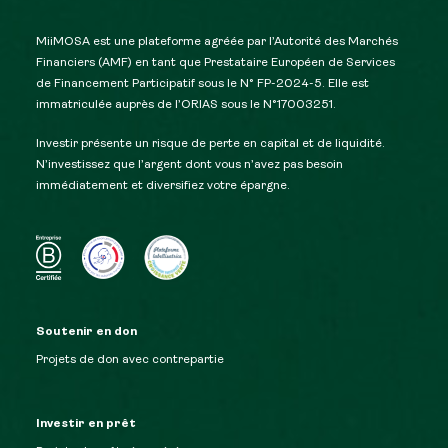
MiiMOSA est une plateforme agréée par l’Autorité des Marchés
Financiers (AMF) en tant que Prestataire Européen de Services
de Financement Participatif sous le N° FP-2024-5. Elle est
immatriculée auprès de l’ORIAS sous le N°17003251.
Investir présente un risque de perte en capital et de liquidité.
N’investissez que l’argent dont vous n’avez pas besoin
immédiatement et diversifiez votre épargne.
Soutenir en don
Projets de don avec contrepartie
Investir en prêt