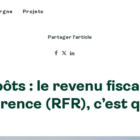
rgne
Projets
Partager l'article
ôts : le revenu fisca
rence (RFR), c’est 