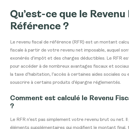
Qu’est-ce que le Revenu 
Référence ?
Le revenu fiscal de référence (RFR) est un montant calcul
fiscale à partir de votre revenu net imposable, auquel so
exonérés d’impôt et des charges déductibles. Le RFR est
pour accéder à de nombreux avantages fiscaux et sociau
la taxe d’habitation, l’accès à certaines aides sociales ou 
souscrire à certains produits d’épargne réglementés.
Comment est calculé le Revenu Fisc
?
Le RFR n’est pas simplement votre revenu brut ou net. Il
éléments supplémentaires qui modifient le montant final, 