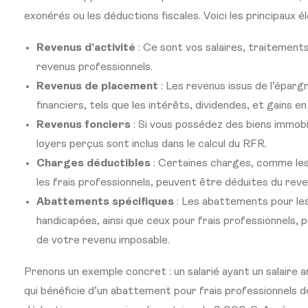
exonérés ou les déductions fiscales. Voici les principaux 
Revenus d’activité
: Ce sont vos salaires, traitements
revenus professionnels.
Revenus de placement
: Les revenus issus de l’épar
financiers, tels que les intérêts, dividendes, et gains en 
Revenus fonciers
: Si vous possédez des biens immobil
loyers perçus sont inclus dans le calcul du RFR.
Charges déductibles
: Certaines charges, comme les
les frais professionnels, peuvent être déduites du reve
Abattements spécifiques
: Les abattements pour le
handicapées, ainsi que ceux pour frais professionnels, 
de votre revenu imposable.
Prenons un exemple concret : un salarié ayant un salaire
qui bénéficie d’un abattement pour frais professionnels de