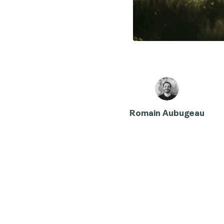
Romain Aubugeau