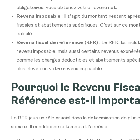
obligatoires, vous obtenez votre revenu net.
Revenu imposable
: Il s’agit du montant restant aprè
fiscales et abattements spécifiques. C’est sur ce mont
calculé.
Revenu fiscal de référence (RFR)
: Le RFR, lui, incl
revenu imposable, mais aussi certains revenus exonéré
comme les charges déductibles et abattements spécifiq
plus élevé que votre revenu imposable.
Pourquoi le Revenu Fisca
Référence est-il importa
Le RFR joue un rôle crucial dans la détermination de plusie
sociaux. Il conditionne notamment l’accès à :