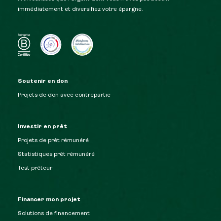
immédiatement et diversifiez votre épargne.
Soutenir en don
Projets de don avec contrepartie
Investir en prêt
Projets de prêt rémunéré
Statistiques prêt rémunéré
Test prêteur
Financer mon projet
Solutions de financement