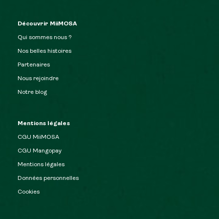
Découvrir MiiMOSA
Qui sommes nous ?
Nos belles histoires
Partenaires
Nous rejoindre
Notre blog
Mentions légales
CGU MiiMOSA
CGU Mangopay
Mentions légales
Données personnelles
Cookies