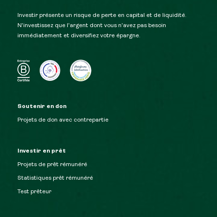
Investir présente un risque de perte en capital et de liquidité.
N’investissez que l’argent dont vous n’avez pas besoin
immédiatement et diversifiez votre épargne.
Soutenir en don
Projets de don avec contrepartie
Investir en prêt
Projets de prêt rémunéré
Statistiques prêt rémunéré
Test prêteur