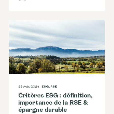
22 Août 2024
ESG
,
RSE
Critères ESG : définition,
importance de la RSE &
épargne durable