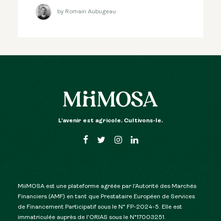
by Romain Aubugeau
L’avenir est agricole. Cultivons-le.
MiiMOSA est une plateforme agréée par l’Autorité des Marchés
Financiers (AMF) en tant que Prestataire Européen de Services
de Financement Participatif sous le N° FP-2024-5. Elle est
immatriculée auprès de l’ORIAS sous le N°17003251.