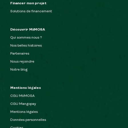
Financer mon projet
Solutions de financement
Découvrir MiiMOSA
Qui sommes nous ?
Nos belles histoires
Partenaires
Nous rejoindre
Notre blog
Mentions légales
CGU MiiMOSA
CGU Mangopay
Mentions légales
Données personnelles