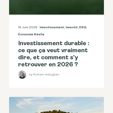
19 Juin 2026
Investissement
,
Investir
,
ESG
,
Économie Réelle
Investissement durable :
ce que ça veut vraiment
dire, et comment s’y
retrouver en 2026 ?
by Romain Aubugeau