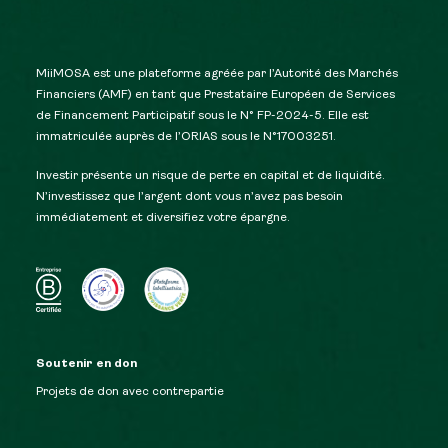
MiiMOSA est une plateforme agréée par l’Autorité des Marchés
Financiers (AMF) en tant que Prestataire Européen de Services
de Financement Participatif sous le N° FP-2024-5. Elle est
immatriculée auprès de l’ORIAS sous le N°17003251.
Investir présente un risque de perte en capital et de liquidité.
N’investissez que l’argent dont vous n’avez pas besoin
immédiatement et diversifiez votre épargne.
Soutenir en don
Projets de don avec contrepartie