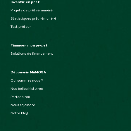
Investir en prêt
Projets de prêt rémunéré
Statistiques prêt rémunéré
Test prêteur
Financer mon projet
Solutions de financement
Découvrir MiiMOSA
Qui sommes nous ?
Nos belles histoires
Partenaires
Nous rejoindre
Notre blog