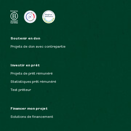
Soutenir en don
Projets de don avec contrepartie
Investir en prêt
Projets de prêt rémunéré
Statistiques prêt rémunéré
Test prêteur
Financer mon projet
Solutions de financement