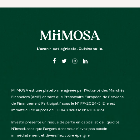
L’avenir est agricole. Cultivons-le.
MiiMOSA est une plateforme agréée par l’Autorité des Marchés
Financiers (AMF) en tant que Prestataire Européen de Services
de Financement Participatif sous le N° FP-2024-5. Elle est
immatriculée auprès de l’ORIAS sous le N°17003251.
Investir présente un risque de perte en capital et de liquidité.
N’investissez que l’argent dont vous n’avez pas besoin
immédiatement et diversifiez votre épargne.