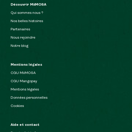
Découvrir MiiMOSA
Qui sommes nous ?
Nos belles histoires
Partenaires
Nous rejoindre
Notre blog
Mentions légales
CGU MiiMOSA
CGU Mangopay
Mentions légales
Données personnelles
Cookies
Aide et contact