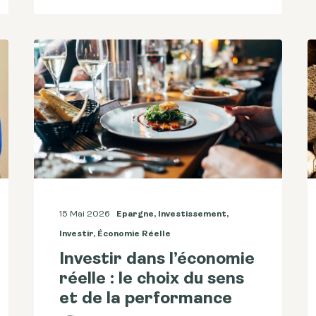
15 Mai 2026
Epargne
,
Investissement
,
Investir
,
Économie Réelle
Investir dans l’économie
réelle : le choix du sens
et de la performance