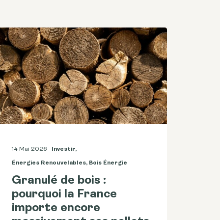
14 Mai 2026
Investir
,
Énergies Renouvelables
,
Bois Énergie
Granulé de bois :
pourquoi la France
importe encore