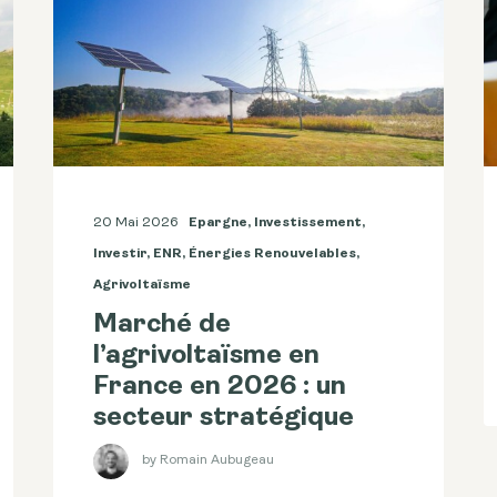
20 Mai 2026
Epargne
,
Investissement
,
Investir
,
ENR
,
Énergies Renouvelables
,
Agrivoltaïsme
Marché de
l’agrivoltaïsme en
France en 2026 : un
secteur stratégique
by Romain Aubugeau