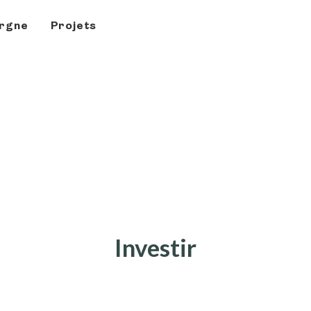
rgne
Projets
Investir