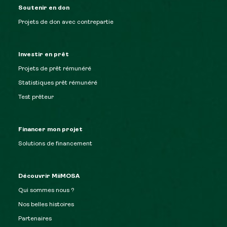
Soutenir en don
Projets de don avec contrepartie
Investir en prêt
Projets de prêt rémunéré
Statistiques prêt rémunéré
Test prêteur
Financer mon projet
Solutions de financement
Découvrir MiiMOSA
Qui sommes nous ?
Nos belles histoires
Partenaires