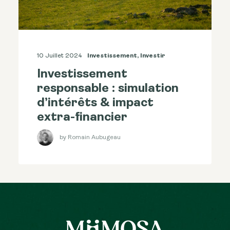
10 Juillet 2024
Investissement
,
Investir
Investissement
responsable : simulation
d’intérêts & impact
extra-financier
by Romain Aubugeau