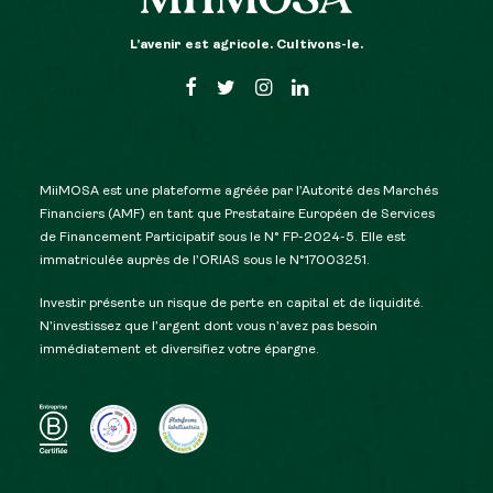
L’avenir est agricole. Cultivons-le.
MiiMOSA est une plateforme agréée par l’Autorité des Marchés
Financiers (AMF) en tant que Prestataire Européen de Services
de Financement Participatif sous le N° FP-2024-5. Elle est
immatriculée auprès de l’ORIAS sous le N°17003251.
Investir présente un risque de perte en capital et de liquidité.
N’investissez que l’argent dont vous n’avez pas besoin
immédiatement et diversifiez votre épargne.