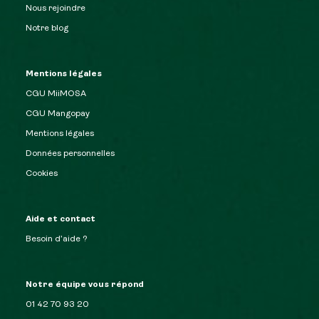
Nous rejoindre
Notre blog
Mentions légales
CGU MiiMOSA
CGU Mangopay
Mentions légales
Données personnelles
Cookies
Aide et contact
Besoin d’aide ?
Notre équipe vous répond
01 42 70 93 20