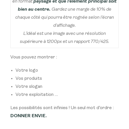
en format
paysage et que l’élément principal soit
bien au centre.
Gardez une marge de 10% de
chaque côté qui pourra être rognée selon l’écran
d’affichage.
L’idéal est une image avec une résolution
supérieure à 1200px et un rapport 770/425.
Vous pouvez montrer :
Votre logo
Vos produits
Votre slogan
Votre exploitation …
Les possibilités sont infinies ! Un seul mot d’ordre :
DONNER ENVIE.