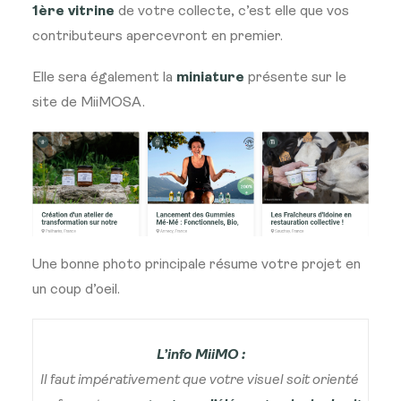
1ère vitrine
de votre collecte, c’est elle que vos
contributeurs apercevront en premier.
Elle sera également la
miniature
présente sur le
site de MiiMOSA.
Une bonne photo principale résume votre projet en
un coup d’oeil.
L’info MiiMO :
Il faut impérativement que votre visuel soit orienté