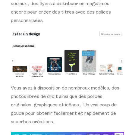
sociaux , des flyers à distribuer en magasin ou
encore pour créer des titres avec des polices
personnalisées.
Vous avez à disposition de nombreux modèles, des
photos libres de droit ainsi que des polices
originales, graphiques et icônes… Un vrai coup de
pouce pour obtenir facilement et rapidement de
superbes créations.