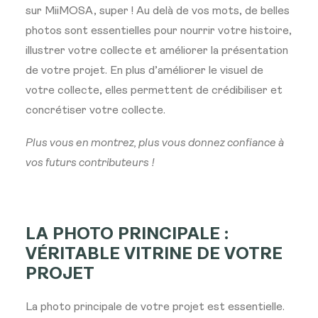
sur MiiMOSA, super !
Au delà de vos mots, de belles
photos sont essentielles pour nourrir votre histoire,
illustrer votre collecte et améliorer la présentation
de votre projet.
En plus d’améliorer le visuel de
votre collecte, elles permettent de crédibiliser et
concrétiser votre collecte.
Plus vous en montrez, plus vous donnez confiance à
vos futurs contributeurs !
LA PHOTO PRINCIPALE :
VÉRITABLE VITRINE DE VOTRE
PROJET
La photo principale de votre projet est essentielle.