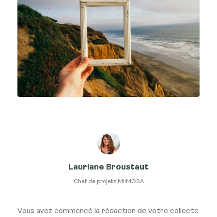
Lauriane Broustaut
Chef de projets MiiMOSA
Vous avez commencé la rédaction de votre collecte