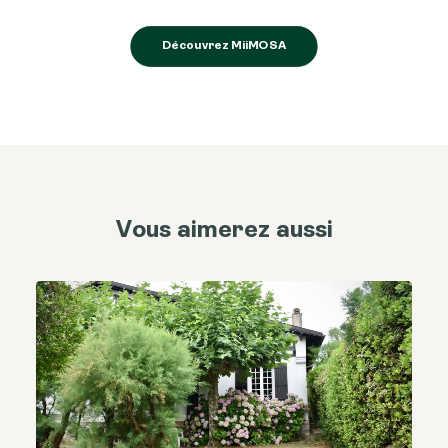
Découvrez MiiMOSA
Vous aimerez aussi