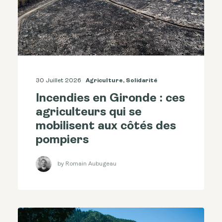
30 Juillet 2026
Agriculture
,
Solidarité
Incendies en Gironde : ces
agriculteurs qui se
mobilisent aux côtés des
pompiers
by Romain Aubugeau