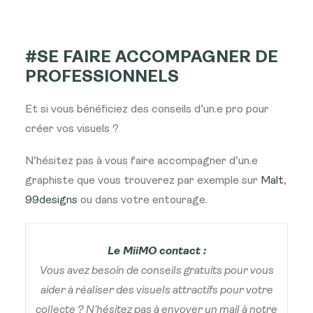
#SE FAIRE ACCOMPAGNER DE
PROFESSIONNELS
Et si vous bénéficiez des conseils d’un.e pro pour
créer vos visuels ?
N’hésitez pas à vous faire accompagner d’un.e
graphiste que vous trouverez par exemple sur
Malt
,
99designs
ou dans votre entourage.
Le MiiMO contact :
Vous avez besoin de conseils gratuits pour vous
aider à réaliser des visuels attractifs pour votre
collecte ? N’hésitez pas à envoyer un mail à notre