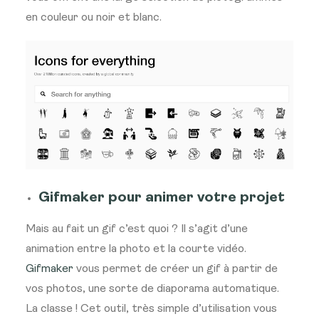
en couleur ou noir et blanc.
Gifmaker pour animer votre projet
Mais au fait un gif c’est quoi ? Il s’agit d’une
animation entre la photo et la courte vidéo.
Gifmaker
vous permet de créer un gif à partir de
vos photos, une sorte de diaporama automatique.
La classe ! Cet outil, très simple d’utilisation vous