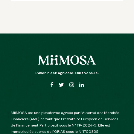
L’avenir est agricole. Cultivons-le.
MiiMOSA est une plateforme agréée par l’Autorité des Marchés
Financiers (AMF) en tant que Prestataire Européen de Services
de Financement Participatif sous le N° FP-2024-5. Elle est
immatriculée auprès de l’ORIAS sous le N°17003251.