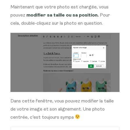
Maintenant que votre photo est chargée, vous
pouvez
modifier sa taille ou sa position.
Pour
cela, double-cliquez sur la photo en question.
Dans cette fenêtre, vous pouvez modifier la taille
de votre image et son alignement. Une photo
centrée, c’est toujours sympa