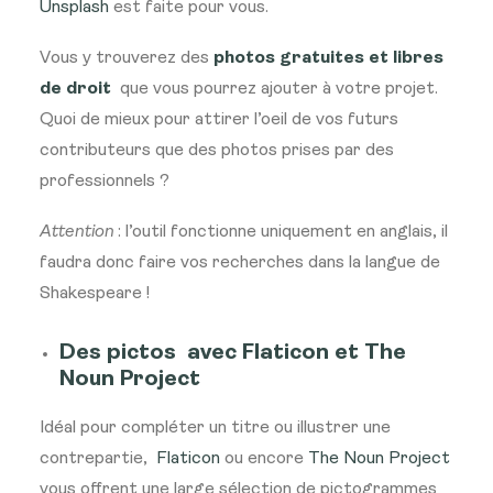
Unsplash
est faite pour vous.
Vous y trouverez des
photos gratuites et libres
de droit
que vous pourrez ajouter à votre projet.
Quoi de mieux pour attirer l’oeil de vos futurs
contributeurs que des photos prises par des
professionnels ?
Attention
: l’outil fonctionne uniquement en anglais, il
faudra donc faire vos recherches dans la langue de
Shakespeare !
Des pictos avec Flaticon et The
Noun Project
Idéal pour compléter un titre ou illustrer une
contrepartie,
Flaticon
ou encore
The Noun Project
vous offrent une large sélection de pictogrammes