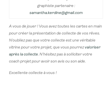
graphiste partenaire :
samantha.kerdine@gmail.com
A vous de jouer ! Vous avez toutes les cartes en main
pour créer la présentation de collecte de vos rêves.
N’oubliez pas que votre collecte est une véritable
vitrine pour votre projet, que vous pourrez
valoriser
après la collecte
. N’hésitez pas à solliciter votre
coach projet pour avoir son avis ou son aide.
Excellente collecte à vous !