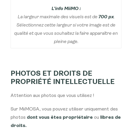
L’info MiiMO :
La largeur maximale des visuels est de
700 px
.
Sélectionnez cette largeur si votre image est de
qualité et que vous souhaitez la faire apparaître en
pleine page.
PHOTOS ET DROITS DE
PROPRIÉTÉ INTELLECTUELLE
Attention aux photos que vous utilisez !
Sur MiiMOSA, vous pouvez utiliser uniquement des
photos
dont vous êtes propriétaire
ou
libres de
droits.