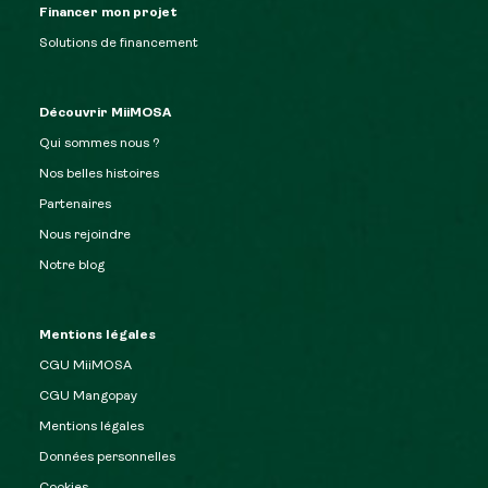
Financer mon projet
Solutions de financement
Découvrir MiiMOSA
Qui sommes nous ?
Nos belles histoires
Partenaires
Nous rejoindre
Notre blog
Mentions légales
CGU MiiMOSA
CGU Mangopay
Mentions légales
Données personnelles