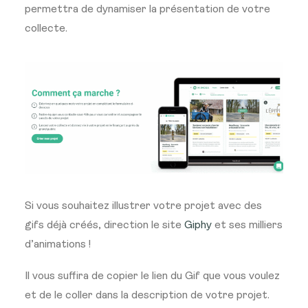
permettra de dynamiser la présentation de votre
collecte.
Si vous souhaitez illustrer votre projet avec des
gifs déjà créés, direction le site
Giphy
et ses milliers
d’animations !
Il vous suffira de copier le lien du Gif que vous voulez
et de le coller dans la description de votre projet.