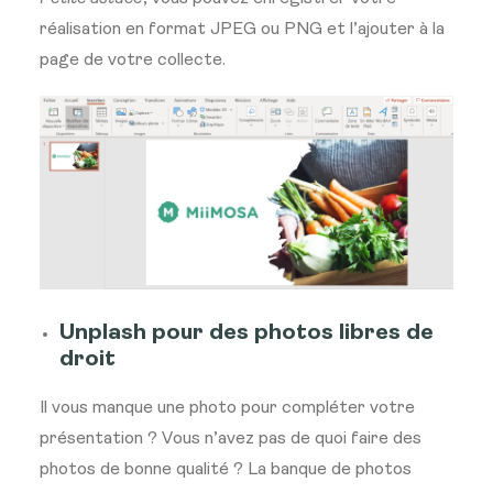
réalisation en format JPEG ou PNG et l’ajouter à la
page de votre collecte.
Unplash pour des photos libres de
droit
Il vous manque une photo pour compléter votre
présentation ? Vous n’avez pas de quoi faire des
photos de bonne qualité ? La banque de photos