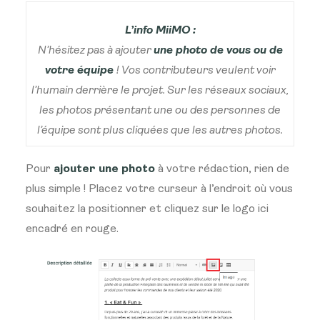
L’info MiiMO :
N’hésitez pas à ajouter
une photo de vous ou de
votre équipe
! Vos contributeurs veulent voir
l’humain derrière le projet.
Sur les réseaux sociaux,
les photos présentant une ou des personnes de
l’équipe sont plus cliquées que les autres photos.
Pour
ajouter une photo
à votre rédaction, rien de
plus simple ! Placez votre curseur à l’endroit où vous
souhaitez la positionner et cliquez sur le logo ici
encadré en rouge.