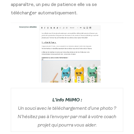
apparaître, un peu de patience elle va se
télécharger automatiquement.
L’info MiiMO :
Un souci avec le téléchargement d’une photo ?
N’hésitez pas à l’envoyer par mail à votre coach
projet qui pourra vous aider.