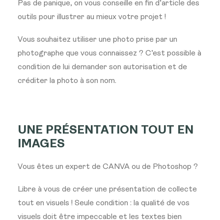
Pas de panique, on vous conseille en fin d’article des
outils pour illustrer au mieux votre projet !
Vous souhaitez utiliser une photo prise par un
photographe que vous connaissez ? C’est possible à
condition de lui demander son autorisation et de
créditer la photo à son nom.
UNE PRÉSENTATION TOUT EN
IMAGES
Vous êtes un expert de CANVA ou de Photoshop ?
Libre à vous de créer une présentation de collecte
tout en visuels ! Seule condition : la qualité de vos
visuels doit être impeccable et les textes bien