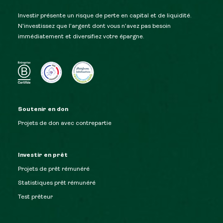
Investir présente un risque de perte en capital et de liquidité.
N’investissez que l’argent dont vous n’avez pas besoin
immédiatement et diversifiez votre épargne.
Soutenir en don
Projets de don avec contrepartie
Investir en prêt
Projets de prêt rémunéré
Statistiques prêt rémunéré
Test prêteur