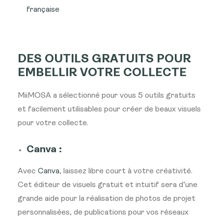
française
DES OUTILS GRATUITS POUR
EMBELLIR VOTRE COLLECTE
MiiMOSA a sélectionné pour vous 5 outils gratuits
et facilement utilisables pour créer de beaux visuels
pour votre collecte.
Canva :
Avec
Canva
, laissez libre court à votre créativité.
Cet éditeur de visuels gratuit et intuitif sera d’une
grande aide pour la réalisation de photos de projet
personnalisées, de publications pour vos réseaux