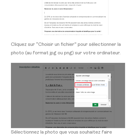
Cliquez sur “Choisir un fichier” pour sélectionner la
photo (au format jpg ou png) sur votre ordinateur.
Sélectionnez la photo que vous souhaitez faire