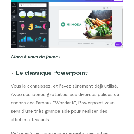
Alors à vous de jouer !
Le classique Powerpoint
Vous le connaissez, et l’avez sûrement déjà utilisé.
Avec ses icônes gratuites, ses diverses polices ou
encore ses fameux “Wordart”, Powerpoint vous
sera d’une très grande aide pour réaliser des
affiches et visuels.
Petite astuce
, vous pouvez enregistrer votre