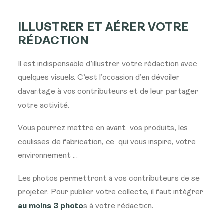
ILLUSTRER ET AÉRER VOTRE
RÉDACTION
Il est indispensable d’illustrer votre rédaction avec
quelques visuels. C’est l’occasion d’en dévoiler
davantage à vos contributeurs et de leur partager
votre activité.
Vous pourrez mettre en avant vos produits, les
coulisses de fabrication, ce qui vous inspire, votre
environnement …
Les photos permettront à vos contributeurs de se
projeter. Pour publier votre collecte, il faut intégrer
au moins 3 photo
s à votre rédaction.