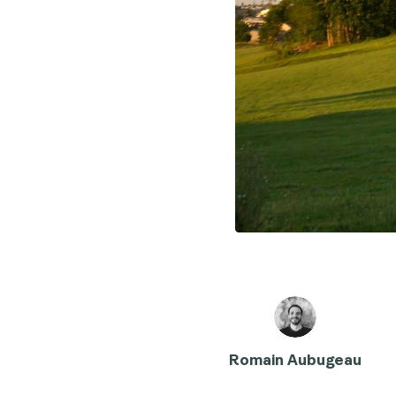
Romain Aubugeau