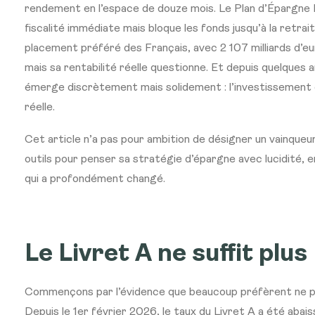
rendement en l’espace de douze mois. Le Plan d’Épargne 
fiscalité immédiate mais bloque les fonds jusqu’à la retrait
placement préféré des Français, avec 2 107 milliards d’eu
mais sa rentabilité réelle questionne. Et depuis quelques 
émerge discrètement mais solidement : l’investissement 
réelle.
Cet article n’a pas pour ambition de désigner un vainqueur
outils pour penser sa stratégie d’épargne avec lucidité,
qui a profondément changé.
Le Livret A ne suffit plus
Commençons par l’évidence que beaucoup préfèrent ne p
Depuis le 1er février 2026, le taux du Livret A a été aba