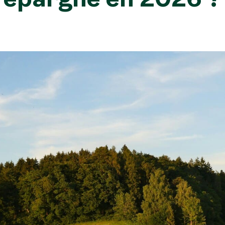
épargne en 2026 ?