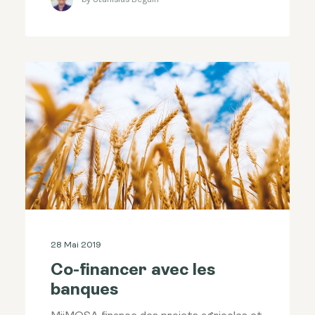
28 Mai 2019
Co-financer avec les
banques