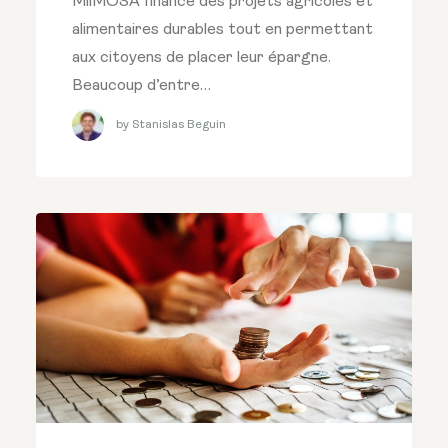
MiiMOSA finance des projets agricoles et
alimentaires durables tout en permettant
aux citoyens de placer leur épargne.
Beaucoup d’entre…
by Stanislas Beguin