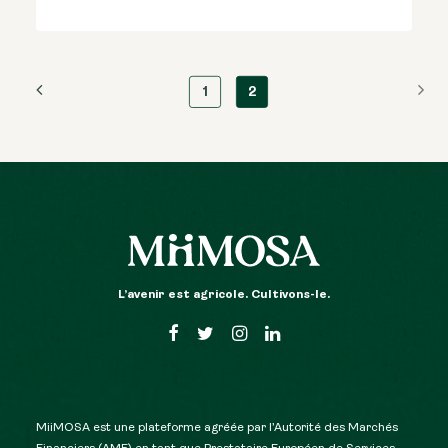
1
2
L’avenir est agricole. Cultivons-le.
MiiMOSA est une plateforme agréée par l’Autorité des Marchés