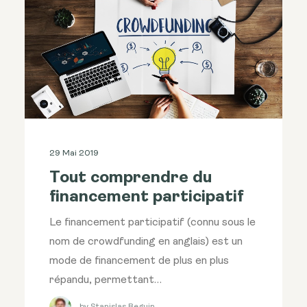
29 Mai 2019
Tout comprendre du
financement participatif
Le financement participatif (connu sous le
nom de crowdfunding en anglais) est un
mode de financement de plus en plus
répandu, permettant…
by Stanislas Beguin