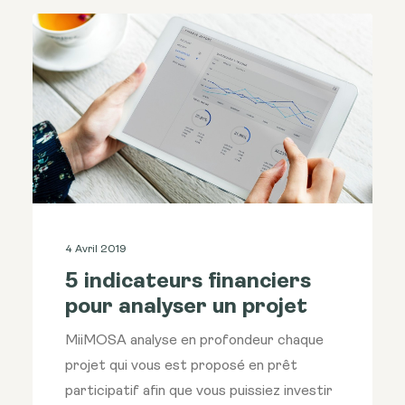
4 Avril 2019
5 indicateurs financiers
pour analyser un projet
MiiMOSA analyse en profondeur chaque
projet qui vous est proposé en prêt
participatif afin que vous puissiez investir