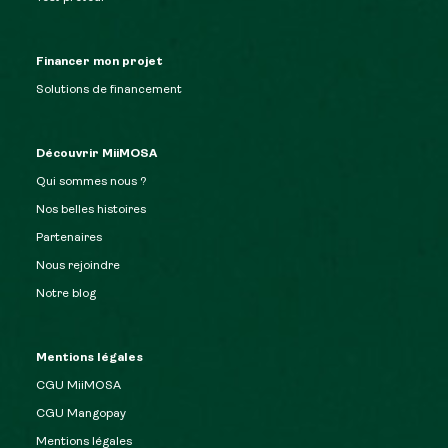
Financer mon projet
Solutions de financement
Découvrir MiiMOSA
Qui sommes nous ?
Nos belles histoires
Partenaires
Nous rejoindre
Notre blog
Mentions légales
CGU MiiMOSA
CGU Mangopay
Mentions légales