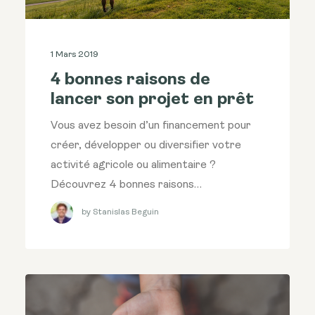
1 Mars 2019
4 bonnes raisons de
lancer son projet en prêt
Vous avez besoin d’un financement pour
créer, développer ou diversifier votre
activité agricole ou alimentaire ?
Découvrez 4 bonnes raisons…
by Stanislas Beguin