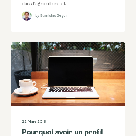
dans l’agriculture et…
by Stanislas Beguin
22 Mars 2019
Pourquoi avoir un profil