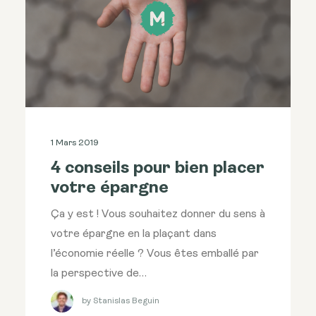
1 Mars 2019
4 conseils pour bien placer
votre épargne
Ça y est ! Vous souhaitez donner du sens à
votre épargne en la plaçant dans
l’économie réelle ? Vous êtes emballé par
la perspective de…
by Stanislas Beguin