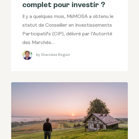
complet pour investir ?
Il y a quelques mois, MiiMOSA a obtenu le
statut de Conseiller en Investissements
Participatifs (CIP), délivré par l’Autorité
des Marchés…
by Stanislas Beguin