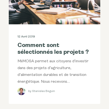
12 Avril 2019
Comment sont
sélectionnés les projets ?
MiiMOSA permet aux citoyens d’investir
dans des projets d’agriculture,
d’alimentation durables et de transition
énergétique. Nous recevons…
by Stanislas Beguin