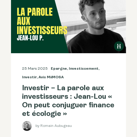
25 Mars 2025
Epargne
,
Investissement
,
Investir
,
Avis MiiMOSA
Investir – La parole aux
investisseurs : Jean-Lou «
On peut conjuguer finance
et écologie »
by Romain Aubugeau