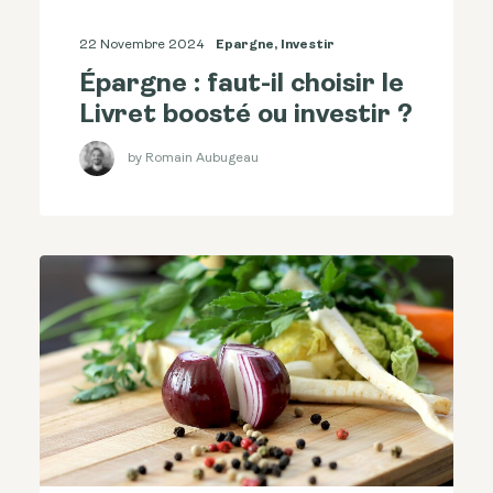
22 Novembre 2024
Epargne
,
Investir
Épargne : faut-il choisir le
Livret boosté ou investir ?
by Romain Aubugeau