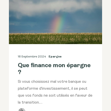
16 Septembre 2024
Epargne
Que finance mon épargne
?
Si vous choisissez mal votre banque ou
plateforme d'investissement, il se peut
que vos fonds ne soit utilisés en faveur de
la transition.…