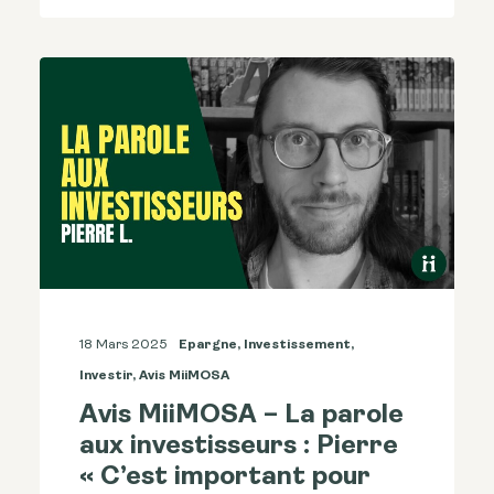
18 Mars 2025
Epargne
,
Investissement
,
Investir
,
Avis MiiMOSA
Avis MiiMOSA – La parole
aux investisseurs : Pierre
« C’est important pour