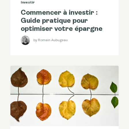
Investir
Commencer à investir :
Guide pratique pour
optimiser votre épargne
by Romain Aubugeau