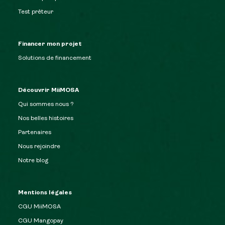
Test prêteur
Financer mon projet
Solutions de financement
Découvrir MiiMOSA
Qui sommes nous ?
Nos belles histoires
Partenaires
Nous rejoindre
Notre blog
Mentions légales
CGU MiiMOSA
CGU Mangopay