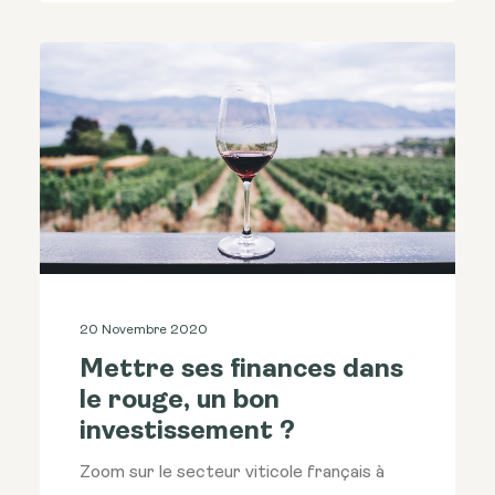
20 Novembre 2020
Mettre ses finances dans
le rouge, un bon
investissement ?
Zoom sur le secteur viticole français à