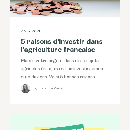
7 Avril 2021
5 raisons d’investir dans
l’agriculture française
Placer votre argent dans des projets
agricoles français est un investissement
qui a du sens. Voici 5 bonnes raisons.
by Johanna Varlet