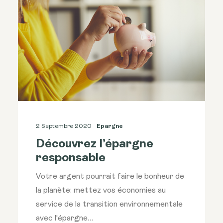
2 Septembre 2020
Epargne
Découvrez l’épargne
responsable
Votre argent pourrait faire le bonheur de
la planète: mettez vos économies au
service de la transition environnementale
avec l'épargne…