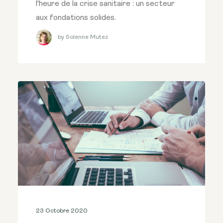
l'heure de la crise sanitaire : un secteur
aux fondations solides.
by Solenne Mutez
23 Octobre 2020