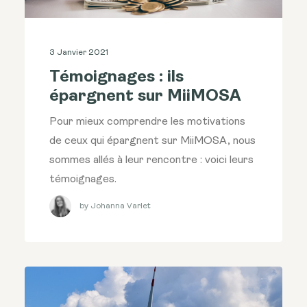
3 Janvier 2021
Témoignages : ils
épargnent sur MiiMOSA
Pour mieux comprendre les motivations
de ceux qui épargnent sur MiiMOSA, nous
sommes allés à leur rencontre : voici leurs
témoignages.
by Johanna Varlet