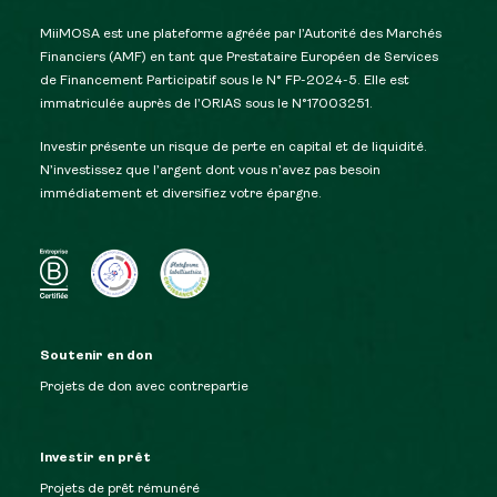
MiiMOSA est une plateforme agréée par l’Autorité des Marchés
Financiers (AMF) en tant que Prestataire Européen de Services
de Financement Participatif sous le N° FP-2024-5. Elle est
immatriculée auprès de l’ORIAS sous le N°17003251.
Investir présente un risque de perte en capital et de liquidité.
N’investissez que l’argent dont vous n’avez pas besoin
immédiatement et diversifiez votre épargne.
Soutenir en don
Projets de don avec contrepartie
Investir en prêt
Projets de prêt rémunéré