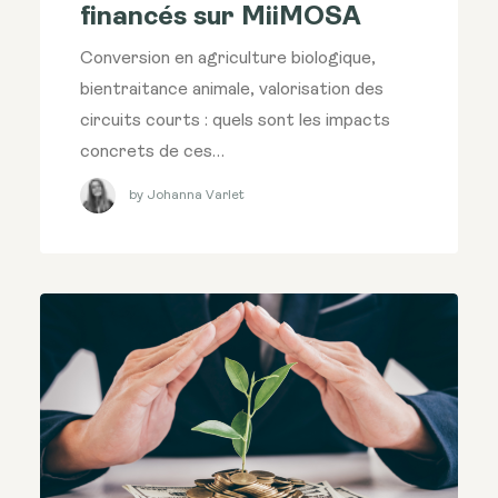
financés sur MiiMOSA
Conversion en agriculture biologique,
bientraitance animale, valorisation des
circuits courts : quels sont les impacts
concrets de ces…
by Johanna Varlet