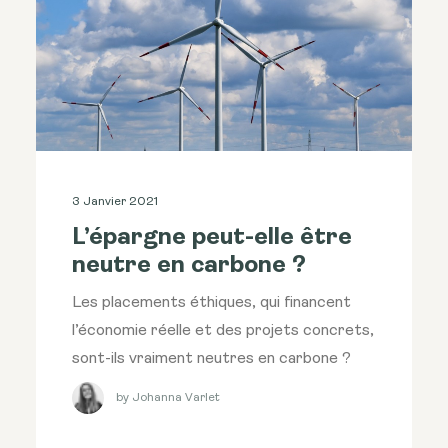
3 Janvier 2021
L’épargne peut-elle être
neutre en carbone ?
Les placements éthiques, qui financent
l’économie réelle et des projets concrets,
sont-ils vraiment neutres en carbone ?
by Johanna Varlet