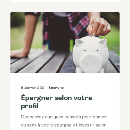
6 Janvier 2021
Epargne
Épargner selon votre
profil
Découvrez quelques conseils pour donner
du sens à votre épargne et investir selon