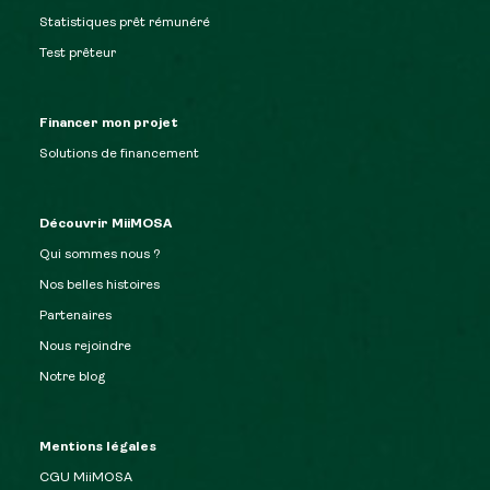
Statistiques prêt rémunéré
Test prêteur
Financer mon projet
Solutions de financement
Découvrir MiiMOSA
Qui sommes nous ?
Nos belles histoires
Partenaires
Nous rejoindre
Notre blog
Mentions légales
CGU MiiMOSA