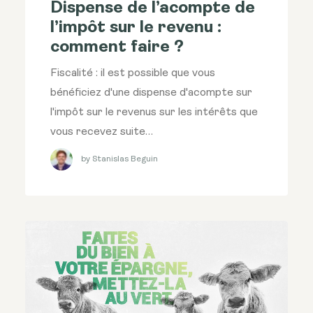
Dispense de l’acompte de
l’impôt sur le revenu :
comment faire ?
Fiscalité : il est possible que vous
bénéficiez d'une dispense d'acompte sur
l'impôt sur le revenus sur les intérêts que
vous recevez suite…
by Stanislas Beguin