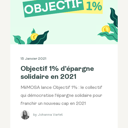
15 Janvier 2021
Objectif 1% d’épargne
solidaire en 2021
MiiMOSA lance Objectif 1% : le collectif
qui démocratise l'épargne solidaire pour
franchir un nouveau cap en 2021
by Johanna Varlet