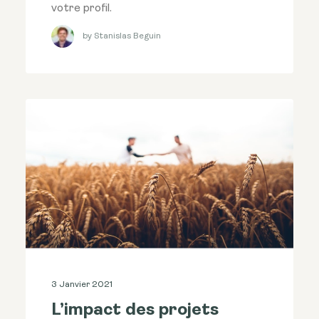
votre profil.
by Stanislas Beguin
3 Janvier 2021
L’impact des projets