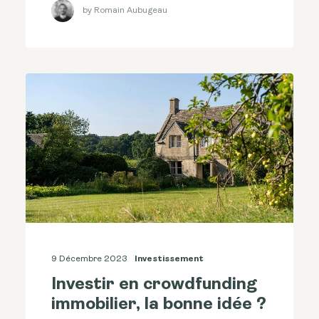
by Romain Aubugeau
9 Décembre 2023
Investissement
Investir en crowdfunding
immobilier, la bonne idée ?