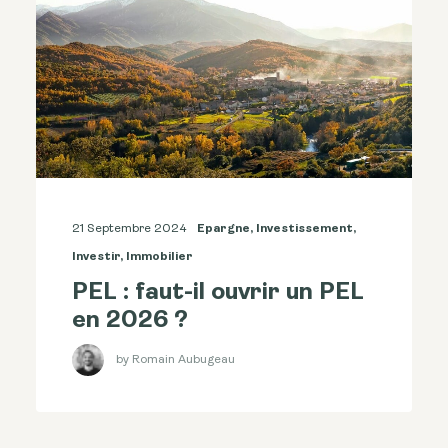
21 Septembre 2024
Epargne
,
Investissement
,
Investir
,
Immobilier
PEL : faut-il ouvrir un PEL
en 2026 ?
by Romain Aubugeau