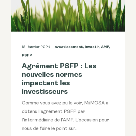
15 Janvier 2024
Investissement
,
Investir
,
AMF
,
PSFP
Agrément PSFP : Les
nouvelles normes
impactant les
investisseurs
Comme vous avez pu le voir, MiiMOSA a
obtenu l’agrément PSFP par
l’intermédiaire de l’AMF. L'occasion pour
nous de faire le point sur…