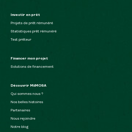
Investir en prêt
Projets de prêt rémunéré
Statistiques prêt rémunéré
Test prêteur
Financer mon projet
Solutions de financement
Découvrir MiiMOSA
Qui sommes nous ?
Nos belles histoires
Partenaires
Nous rejoindre
Notre blog