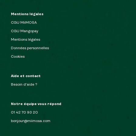
Mentions légales
CGU MiiMOSA
CGU Mangopay
Mentions légales
Données personnelles
Cookies
Aide et contact
Besoin d’aide ?
Notre équipe vous répond
01 42 70 93 20
bonjour@miimosa.com