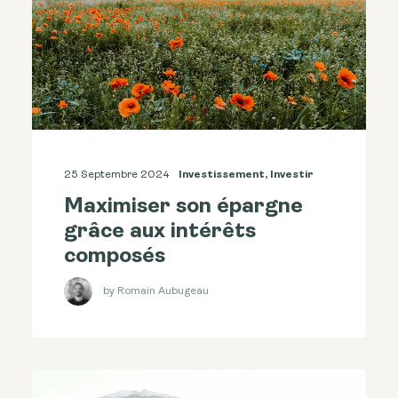
25 Septembre 2024
Investissement
,
Investir
Maximiser son épargne
grâce aux intérêts
composés
by Romain Aubugeau