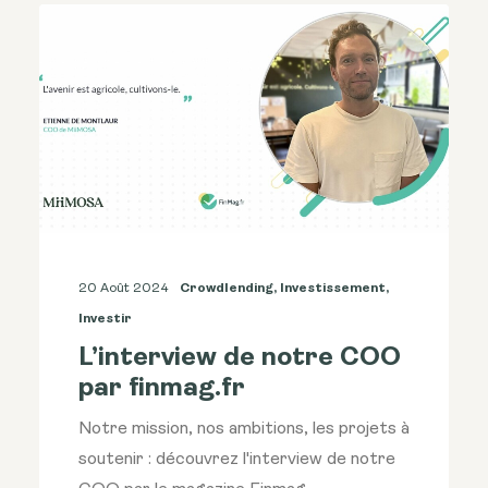
20 Août 2024
Crowdlending
,
Investissement
,
Investir
L’interview de notre COO
par finmag.fr
Notre mission, nos ambitions, les projets à
soutenir : découvrez l'interview de notre