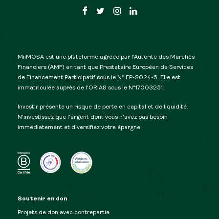
MiiMOSA est une plateforme agréée par l’Autorité des Marchés
Financiers (AMF) en tant que Prestataire Européen de Services
de Financement Participatif sous le N° FP-2024-5. Elle est
immatriculée auprès de l’ORIAS sous le N°17003251.
Investir présente un risque de perte en capital et de liquidité.
N’investissez que l’argent dont vous n’avez pas besoin
immédiatement et diversifiez votre épargne.
Soutenir en don
Projets de don avec contrepartie