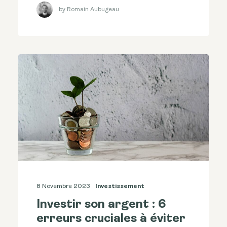
by Romain Aubugeau
8 Novembre 2023
Investissement
Investir son argent : 6
erreurs cruciales à éviter