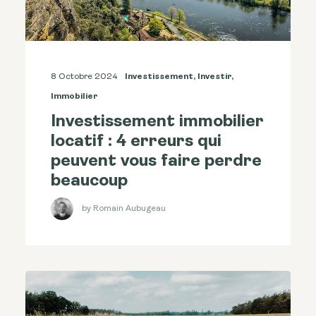
8 Octobre 2024
Investissement
,
Investir
,
Immobilier
Investissement immobilier
locatif : 4 erreurs qui
peuvent vous faire perdre
beaucoup
by Romain Aubugeau