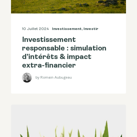
10 Juillet 2024
Investissement
,
Investir
Investissement
responsable : simulation
d’intérêts & impact
extra-financier
by Romain Aubugeau