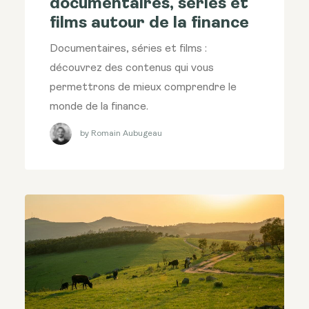
documentaires, séries et
films autour de la finance
Documentaires, séries et films :
découvrez des contenus qui vous
permettrons de mieux comprendre le
monde de la finance.
by Romain Aubugeau